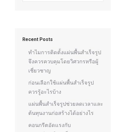
Recent Posts
ทำไมการติดตั้งแผ่นพื้นสำเร็จรูป
จึงควรควบคุมโดยวิศวกรหรือผู้
เชี่ยวชาญ
ก่อนเลือกใช้แผ่นพื้นสำเร็จรูป
ควรรู้อะไรบ้าง
แผ่นพื้นสำเร็จรูปช่วยลดเวลาและ
ต้นทุนงานก่อสร้างได้อย่างไร
คอนกรีตอัดแรงกับ