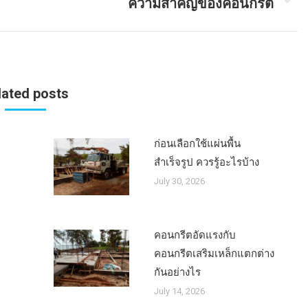
ความสำคัญของคอนกรีต
Next
post:
lated posts
ก่อนเลือกใช้แผ่นพื้น
สำเร็จรูป ควรรู้อะไรบ้าง
July 30, 2026
คอนกรีตอัดแรงกับ
คอนกรีตเสริมเหล็กแตกต่าง
กันอย่างไร
July 14, 2026