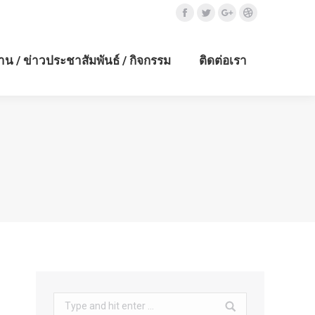
Facebook
Twitter
Google+
Dribbble
าน / ข่าวประชาสัมพันธ์ / กิจกรรม
ติดต่อเรา
Search: