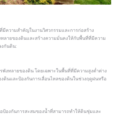
างที่มีความสำคัญในงานวิศวกรรมและการก่อสร้าง
ทลายของดินและสร้างความมั่นคงให้กับพื้นที่ที่มีความ
งกันดิน:
ังทลายของดิน โดยเฉพาะในพื้นที่ที่มีความสูงต่ำต่าง
องดินและป้องกันการเลื่อนไหลของดินในช่วงฤดูฝนหรือ
่อป้องกันการสะสมของน้ำที่สามารถทำให้ดินชุ่มและ