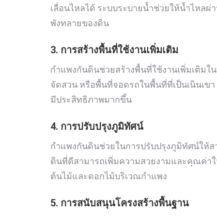
เลื่อนไหลได้ ระบบระบายน้ำช่วยให้น้ำไหลผ
พังทลายของดิน
3. การสร้างพื้นที่ใช้งานเพิ่มเติม
กำแพงกันดินช่วยสร้างพื้นที่ใช้งานเพิ่มเติมในพ
จัดสวน หรือพื้นที่จอดรถในพื้นที่ที่เป็นเนินเ
มีประสิทธิภาพมากขึ้น
4. การปรับปรุงภูมิทัศน์
กำแพงกันดินช่วยในการปรับปรุงภูมิทัศน์ให
ดินที่ดีสามารถเพิ่มความสวยงามและคุณค่าให้ก
ต้นไม้และดอกไม้บริเวณกำแพง
5. การสนับสนุนโครงสร้างพื้นฐาน