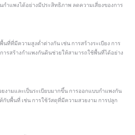
่านกำแพงได้อย่างมีประสิทธิภาพ ลดความเสี่ยงของการ
ื้นที่ที่มีความสูงต่ำต่างกัน เช่น การสร้างระเบียง การ
ขา การสร้างกำแพงกันดินช่วยให้สามารถใช้พื้นที่ได้อย่าง
้สวยงามและเป็นระเบียบมากขึ้น การออกแบบกำแพงกัน
ับพื้นที่ เช่น การใช้วัสดุที่มีความสวยงาม การปลูก