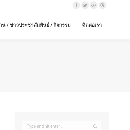
Facebook
Twitter
Google+
Dribbble
าน / ข่าวประชาสัมพันธ์ / กิจกรรม
ติดต่อเรา
Search: