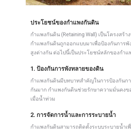
ประโยชน์ของกำแพงกันดิน
กำแพงกันดิน (Retaining Wall) เป็นโครงสร้
กำแพงกันดินถูกออกแบบมาเพื่อป้องกันการพัง
สูงต่างกัน ต่อไปนี้เป็นประโยชน์หลักของกำแพ
1. ป้องกันการพังทลายของดิน
กำแพงกันดินมีบทบาทสำคัญในการป้องกันการพ
กันมาก กำแพงกันดินช่วยรักษาความมั่นคงข
เมื่อน้ำท่วม
2. การจัดการน้ำและการระบายน้ำ
กำแพงกันดินสามารถติดตั้งระบบระบายน้ำเพื