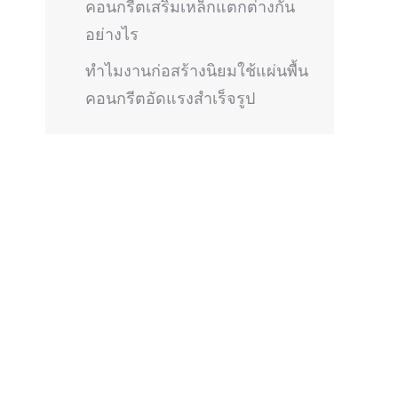
คอนกรีตเสริมเหล็กแตกต่างกัน
อย่างไร
ทำไมงานก่อสร้างนิยมใช้แผ่นพื้น
คอนกรีตอัดแรงสำเร็จรูป