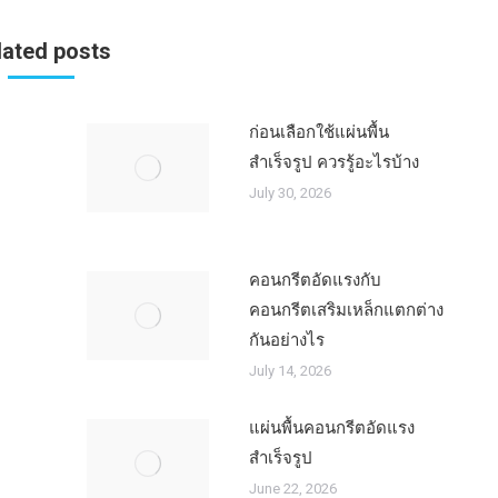
lated posts
ก่อนเลือกใช้แผ่นพื้น
สำเร็จรูป ควรรู้อะไรบ้าง
July 30, 2026
คอนกรีตอัดแรงกับ
คอนกรีตเสริมเหล็กแตกต่าง
กันอย่างไร
July 14, 2026
แผ่นพื้นคอนกรีตอัดแรง
สำเร็จรูป
June 22, 2026