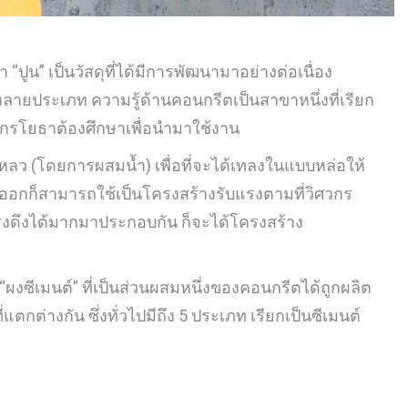
ปูน” เป็นวัสดุที่ได้มีการพัฒนามาอย่างต่อเนื่อง
ลายประเภท ความรู้ด้านคอนกรีตเป็นสาขาหนึ่งที่เรียก
ิศวกรโยธาต้องศึกษาเพื่อนำมาใช้งาน
ลว (โดยการผสมน้ำ) เพื่อที่จะได้เทลงในแบบหล่อให้
่อออกก็สามารถใช้เป็นโครงสร้างรับแรงตามที่วิศวกร
รงดึงได้มากมาประกอบกัน ก็จะได้โครงสร้าง
ผงซีเมนต์” ที่เป็นส่วนผสมหนึ่งของคอนกรีตได้ถูกผลิต
ตกต่างกัน ซึ่งทั่วไปมีถึง 5 ประเภท เรียกเป็นซีเมนต์