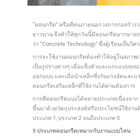
“คอนกรีต” หรือที่คนภายนอกวงการก่อสร้างว่า “
ยาวนาน จึงทำให้ทุกวันนี้มีคอนกรีตมากมายห
ว่า “Concrete Technology” ซึ่งผู้เรียนเป็นว
การจะใช้งานคอนกรีตต้องทำให้อยู่ในสภาพเห
เป็นรูปร่างต่างๆ เมื่อแข็งตัวและแกะแบบหล
ออกแบบ และเมื่อนำเหล็กซึ่งรับแรงอัดและแ
คอนกรีตเสริมเหล็กที่ใช้งานได้ตามต้องการ
การที่คอนกรีตแบ่งได้หลายประเภทเนื่องจาก “
ขึ้นมาด้วยวัตถุประสงค์หรือประโยชน์ใช้งานที่แ
ประเภท 1, ประเภท 2 จนถึงประเภท 5
5 ประเภทคอนกรีตเหมาะกับงานแบบไหน