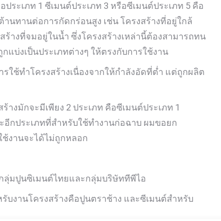
ือประเภท 1 ซีเมนต์ประเภท 3 หรือซีเมนต์ประเภท 5 คือ
้านทานต่อการกัดกร่อนสูง เช่น โครงสร้างที่อยู่ใกล้
ร้างที่จมอยู่ในน้ำ ซึ่งโครงสร้างเหล่านี้ต้องสามารถทน
ี่ถูกแบ่งเป็นประเภทต่างๆ ให้ตรงกับการใช้งาน
การใช้ทำโครงสร้างเนื่องจากให้กำลังอัดที่ต่ำ แต่ถูกผลิต
อสร้างมักจะมีเพียง 2 ประเภท คือซีเมนต์ประเภท 1
ละอีกประเภทที่สำหรับใช้ทำงานก่อฉาบ ผมขอยก
าใช้งานจะได้ไม่ถูกหลอก
กลุ่มปูนซิเมนต์ไทยและกลุ่มบริษัททีพีไอ
ำหรับงานโครงสร้างคือปูนตราช้าง และซีเมนต์สำหรับ