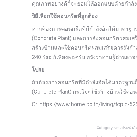
คุณภาพอย่างดีก็จะยอมให้ออกแบบด้วยกำลังอ
วิธีเลือกใช้คอนกรีตที่ถูกต้อง
หากต้องการคอนกรีตที่มีกำลังอัดได้มาตรฐา
(Concrete Plant) และการสั่งคอนกรีตผสมเสร็
สร้างบ้านและใช้คอนกรีตผสมเสร็จควรสั่งกำลั
240 Ksc ก็เพียงพอครับ หวังว่าท่านผู้อ่านอา
โปรย
ถ้าต้องการคอนกรีตที่มีกำลังอัดได้มาตรฐาน
(Concrete Plant) กรณีจะใช้สร้างบ้านใช้คอน
Cr. https://www.home.co.th/living/topic-5
Category:
ข่าวประชาสัม