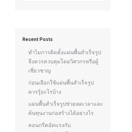
Recent Posts
ทำไมการติดตั้งแผ่นพื้นสำเร็จรูป
จึงควรควบคุมโดยวิศวกรหรือผู้
เชี่ยวชาญ
ก่อนเลือกใช้แผ่นพื้นสำเร็จรูป
ควรรู้อะไรบ้าง
แผ่นพื้นสำเร็จรูปช่วยลดเวลาและ
ต้นทุนงานก่อสร้างได้อย่างไร
คอนกรีตอัดแรงกับ