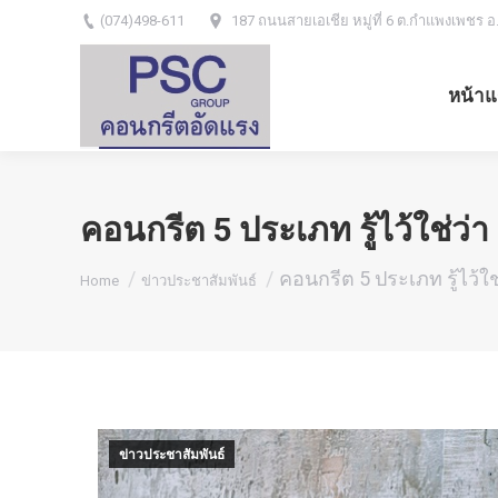
(074)498-611
187 ถนนสายเอเชีย หมู่ที่ 6 ต.กำแพงเพชร อ
หน้าแ
คอนกรีต 5 ประเภท รู้ไว้ใช่ว่า
You are here:
คอนกรีต 5 ประเภท รู้ไว้ใช
Home
ข่าวประชาสัมพันธ์
ข่าวประชาสัมพันธ์