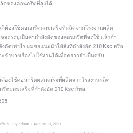
ัดของคอนกรีตที่สูงได้
นก็ต้องใช้คอนกรีตผสมเสร็จที่ผลิตจากโรงงานผลิต
จจะระบุเป็นค่ากำลังอัดของคอนกรีตที่จะใช้ แล้วถ้า
งอัดเท่าไร ผมขอแนะนำให้สั่งที่กำลังอัด 210 Ksc หรือ
จจะจำบางเรื่องไปใช้งานได้เมื่อคราวจำเป็นครับ
ก็ต้องใช้คอนกรีตผสมเสร็จที่ผลิตจากโรงงานผลิต
กรีตผสมเสร็จที่กำลังอัด 210 Ksc ก็พอ
2608
พันธ์
By
admin
August 13, 2021