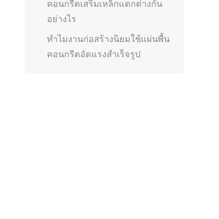
คอนกรีตเสริมเหล็กแตกต่างกัน
อย่างไร
ทำไมงานก่อสร้างนิยมใช้แผ่นพื้น
คอนกรีตอัดแรงสำเร็จรูป