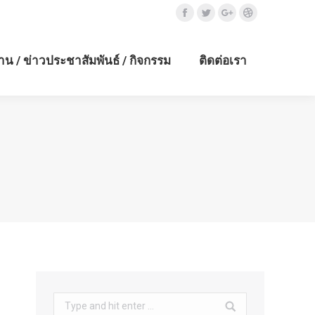
Facebook
Twitter
Google+
Dribbble
าน / ข่าวประชาสัมพันธ์ / กิจกรรม
ติดต่อเรา
Search: