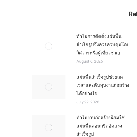
Re
ทำไมการติดตั้งแผ่นพื้น
สำเร็จรูปจึงควรควบคุมโดย
วิศวกรหรือผู้เชี่ยวชาญ
August 6, 2026
แผ่นพื้นสำเร็จรูปช่วยลด
เวลาและต้นทุนงานก่อสร้าง
ได้อย่างไร
July 22, 2026
ทำไมงานก่อสร้างนิยมใช้
แผ่นพื้นคอนกรีตอัดแรง
สำเร็จรูป