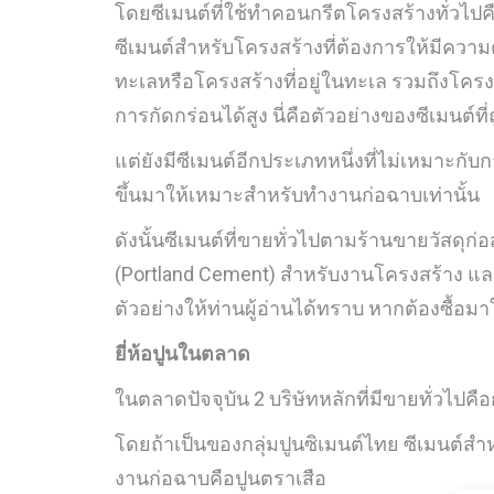
โดยซีเมนต์ที่ใช้ทำคอนกรีตโครงสร้างทั่วไปค
ซีเมนต์สำหรับโครงสร้างที่ต้องการให้มีความต
ทะเลหรือโครงสร้างที่อยู่ในทะเล รวมถึงโครงส
การกัดกร่อนได้สูง นี่คือตัวอย่างของซีเมนต์ท
แต่ยังมีซีเมนต์อีกประเภทหนึ่งที่ไม่เหมาะกับ
ขึ้นมาให้เหมาะสำหรับทำงานก่อฉาบเท่านั้น
ดังนั้นซีเมนต์ที่ขายทั่วไปตามร้านขายวัสดุก่
(Portland Cement) สำหรับงานโครงสร้าง แ
ตัวอย่างให้ท่านผู้อ่านได้ทราบ หากต้องซื้อม
ยี่ห้อปูนในตลาด
ในตลาดปัจจุบัน 2 บริษัทหลักที่มีขายทั่วไปคือ
โดยถ้าเป็นของกลุ่มปูนซิเมนต์ไทย ซีเมนต์ส
งานก่อฉาบคือปูนตราเสือ