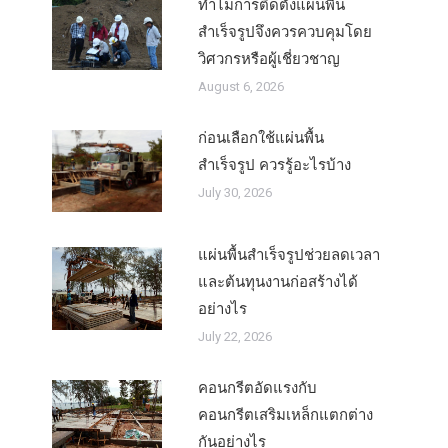
ทำไมการติดตั้งแผ่นพื้น
สำเร็จรูปจึงควรควบคุมโดย
วิศวกรหรือผู้เชี่ยวชาญ
August 6, 2026
ก่อนเลือกใช้แผ่นพื้น
สำเร็จรูป ควรรู้อะไรบ้าง
July 30, 2026
แผ่นพื้นสำเร็จรูปช่วยลดเวลา
และต้นทุนงานก่อสร้างได้
อย่างไร
July 22, 2026
คอนกรีตอัดแรงกับ
คอนกรีตเสริมเหล็กแตกต่าง
กันอย่างไร