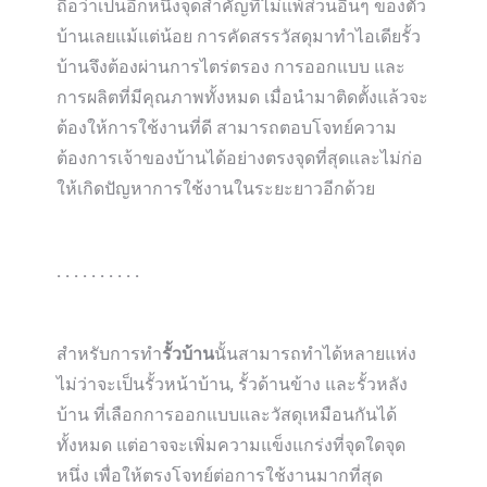
ถือว่าเป็นอีกหนึ่งจุดสำคัญที่ไม่แพ้ส่วนอื่นๆ ของตัว
บ้านเลยแม้แต่น้อย การคัดสรรวัสดุมาทำไอเดียรั้ว
บ้านจึงต้องผ่านการไตร่ตรอง การออกแบบ และ
การผลิตที่มีคุณภาพทั้งหมด เมื่อนำมาติดตั้งแล้วจะ
ต้องให้การใช้งานที่ดี สามารถตอบโจทย์ความ
ต้องการเจ้าของบ้านได้อย่างตรงจุดที่สุดและไม่ก่อ
ให้เกิดปัญหาการใช้งานในระยะยาวอีกด้วย
. . . . . . . . . .
สำหรับการทำ
รั้วบ้าน
นั้นสามารถทำได้หลายแห่ง
ไม่ว่าจะเป็นรั้วหน้าบ้าน, รั้วด้านข้าง และรั้วหลัง
บ้าน ที่เลือกการออกแบบและวัสดุเหมือนกันได้
ทั้งหมด แต่อาจจะเพิ่มความแข็งแกร่งที่จุดใดจุด
หนึ่ง เพื่อให้ตรงโจทย์ต่อการใช้งานมากที่สุด