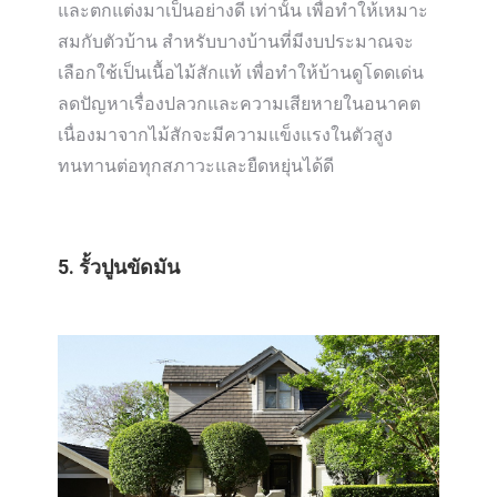
และตกแต่งมาเป็นอย่างดี เท่านั้น เพื่อทำให้เหมาะ
สมกับตัวบ้าน สำหรับบางบ้านที่มีงบประมาณจะ
เลือกใช้เป็นเนื้อไม้สักแท้ เพื่อทำให้บ้านดูโดดเด่น
ลดปัญหาเรื่องปลวกและความเสียหายในอนาคต
เนื่องมาจากไม้สักจะมีความแข็งแรงในตัวสูง
ทนทานต่อทุกสภาวะและยืดหยุ่นได้ดี
5. รั้วปูนขัดมัน