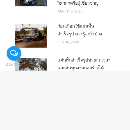
วิศวกรหรือผู้เชี่ยวชาญ
August 6, 2026
ก่อนเลือกใช้แผ่นพื้น
สำเร็จรูป ควรรู้อะไรบ้าง
July 30, 2026
แผ่นพื้นสำเร็จรูปช่วยลดเวลา
และต้นทุนงานก่อสร้างได้
อย่างไร
July 22, 2026
คอนกรีตอัดแรงกับ
คอนกรีตเสริมเหล็กแตกต่าง
กันอย่างไร
July 14, 2026