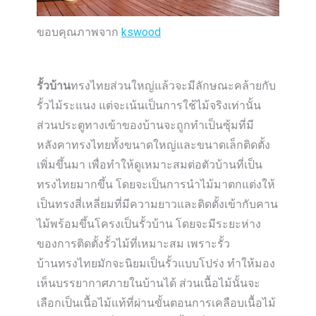
ขอบคุณภาพจาก
kswood
รั้วบ้าน
ทรงไทยส่วนใหญ่แล้วจะมีลักษณะคล้ายกับ
รั้วไม้ระแนง แต่จะเน้นเป็นการใช้ไม้จริงเท่านั้น
ส่วนประตูทางเข้าของบ้านจะถูกทำเป็นซุ้มที่มี
หลังคาทรงไทยทั้งขนาดใหญ่และขนาดเล็กติดตั้ง
เพิ่มขึ้นมา เพื่อทำให้ดูเหมาะสมต่อตัวบ้านที่เป็น
ทรงไทยมากขึ้น โดยจะเป็นการนำไม้มาตกแต่งให้
เป็นทรงสี่เหลี่ยมที่มีความยาวและติดตั้งเข้ากับคาน
ไม้พร้อมขึ้นโครงเป็นรั้วบ้าน โดยจะมีระยะห่าง
ของการติดตั้งรั้วไม้ที่เหมาะสม เพราะรั้ว
บ้านทรงไทยมักจะนิยมเป็นรั้วแบบโปร่ง ทำให้มอง
เห็นบรรยากาศภายในบ้านได้ ส่วนเนื้อไม้นั้นจะ
เลือกเป็นเนื้อไม้แท้ที่ผ่านขั้นตอนการเคลือบเนื้อไม้