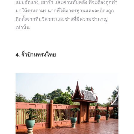
แบบอัดแรง, เสารั้ว และคานทับหลัง ที่จะต้องถูกทำ
มาให้ตรงตามขนาดที่ได้มาตรฐานและจะต้องถูก
ติดตั้งจากทีมวิศวกรและช่างที่มีความชำนาญ
เท่านั้น
4. รั้วบ้านทรงไทย