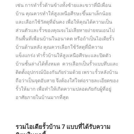
เช่น การทำรั้วด้านข้างทั้งซ้ายและขวาที่มีเพื่อน
บ้าน คุณควรทำให้สูงเหนือศีรษะขึ้นมาเล็กน้อย
และเลือกใช้วัสดุที่มั่นคง เพื่อให้คุณได้ความเป็น
ส่วนตัวและรั้วของคุณจะไม่เสียหายง่ายจนเอนไป
กินพื้นที่เพื่อนบ้านในอนาคต หรือถ้าเป็นไอเดียรั้ว
บ้านด้านหลัง คุณควรเลือกใช้วัสดุที่มีความ
แข็งแกร่ง ทำรั้วบ้านให้สูงเหนือศีรษะและปิดตัว
บ้านชั้นล่างได้ทั้งหมด ควรเลือกเป็นรั้วแบบทึบและ
ติดตั้งอุปกรณ์ป้องกันภัยร่วมด้วย เพราะรั้วหลังบ้าน
ถือว่าเป็นจุดอับสาย จึงต้องใส่ใจต่อรายละเอียดของ
รั้วให้มาก เพื่อทำให้เกิดความปลอดภัยกับผู้ที่อยู่
อาศัยภายในบ้านมากที่สุด
รวมไอเดียรั้วบ้าน 7 แบบที่ได้รับความ