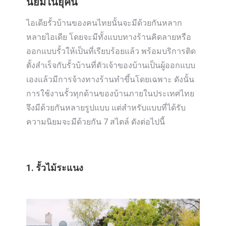
นิยมในยุคนี้
ไอเดียรั้วบ้านของคนไทยนั้นจะมีด้วยกันหลาก
หลายไอเดีย โดยจะมีทั้งแบบทางร้านคิดลายหรือ
ออกแบบรั้วให้เป็นที่เรียบร้อยแล้ว พร้อมบริการติด
ตั้งสำเร็จกับรั้วบ้านที่ตัวเจ้าของบ้านเป็นผู้ออกแบบ
เองแล้วมีการจ้างทางร้านทำขึ้นโดยเฉพาะ ดังนั้น
การใช้งานรั้วทุกด้านของบ้านภายในประเทศไทย
จึงมีด้วยกันหลายรูปแบบ แต่สำหรับแบบที่ได้รับ
ความนิยมจะมีด้วยกัน 7 สไตล์ ดังต่อไปนี้
1. รั้วไม้ระแนง