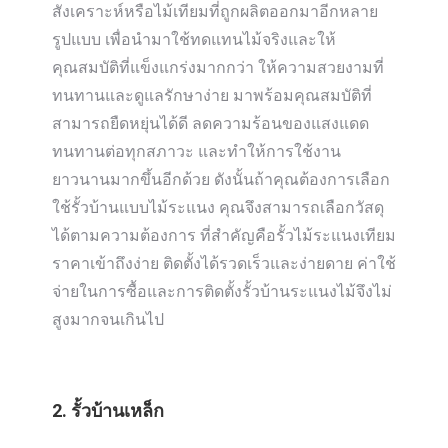
สังเคราะห์หรือไม้เทียมที่ถูกผลิตออกมาอีกหลาย
รูปแบบ เพื่อนำมาใช้ทดแทนไม้จริงและให้
คุณสมบัติที่แข็งแกร่งมากกว่า ให้ความสวยงามที่
ทนทานและดูแลรักษาง่าย มาพร้อมคุณสมบัติที่
สามารถยืดหยุ่นได้ดี ลดความร้อนของแสงแดด
ทนทานต่อทุกสภาวะ และทำให้การใช้งาน
ยาวนานมากขึ้นอีกด้วย ดังนั้นถ้าคุณต้องการเลือก
ใช้รั้วบ้านแบบไม้ระแนง คุณจึงสามารถเลือกวัสดุ
ได้ตามความต้องการ ที่สำคัญคือรั้วไม้ระแนงเทียม
ราคาเข้าถึงง่าย ติดตั้งได้รวดเร็วและง่ายดาย ค่าใช้
จ่ายในการซื้อและการติดตั้งรั้วบ้านระแนงไม้จึงไม่
สูงมากจนเกินไป
2. รั้วบ้านเหล็ก