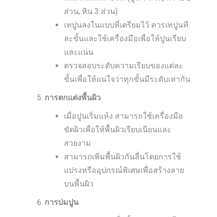
ส่วน, หิน 3 ส่วน)
เทปูนลงในแบบที่เตรียมไว้ ควรเทปูนที
ละขั้นและใช้เครื่องมือเพื่อให้ปูนเรียบ
และแน่น
ตรวจสอบระดับความเรียบของแต่ละ
ขั้นเพื่อให้แน่ใจว่าทุกขั้นมีระดับเท่ากัน
การตกแต่งพื้นผิว
เมื่อปูนเริ่มแห้ง สามารถใช้เครื่องมือ
ขัดผิวเพื่อให้พื้นผิวเรียบเนียนและ
สวยงาม
สามารถเพิ่มพื้นผิวกันลื่นโดยการใช้
แปรงหรืออุปกรณ์พิเศษเพื่อสร้างลาย
บนพื้นผิว
การบ่มปูน