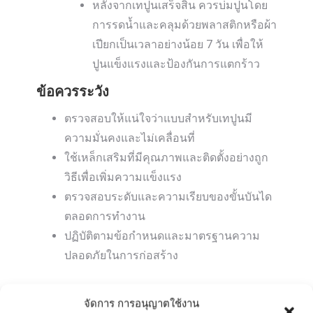
หลังจากเทปูนเสร็จสิ้น ควรบ่มปูนโดย
การรดน้ำและคลุมด้วยพลาสติกหรือผ้า
เปียกเป็นเวลาอย่างน้อย 7 วัน เพื่อให้
ปูนแข็งแรงและป้องกันการแตกร้าว
ข้อควรระวัง
ตรวจสอบให้แน่ใจว่าแบบสำหรับเทปูนมี
ความมั่นคงและไม่เคลื่อนที่
ใช้เหล็กเสริมที่มีคุณภาพและติดตั้งอย่างถูก
วิธีเพื่อเพิ่มความแข็งแรง
ตรวจสอบระดับและความเรียบของขั้นบันได
ตลอดการทำงาน
ปฏิบัติตามข้อกำหนดและมาตรฐานความ
ปลอดภัยในการก่อสร้าง
สรุป
จัดการ การอนุญาตใช้งาน