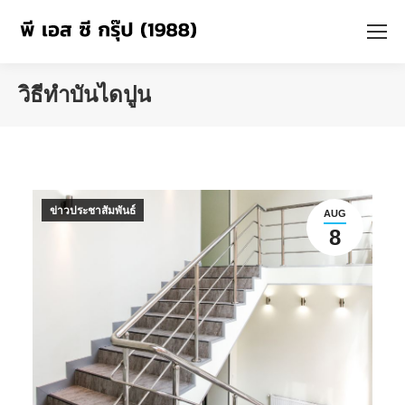
วิธีทำบันไดปูน
You are here:
ข่าวประชาสัมพันธ์
AUG
8