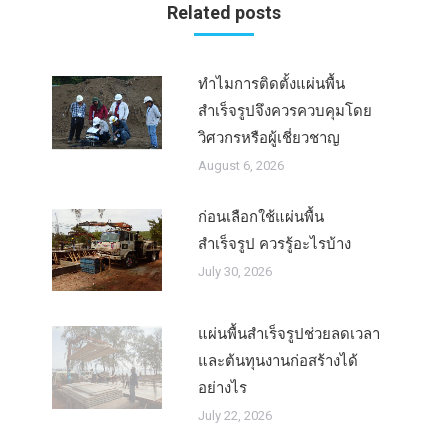
Related posts
ทำไมการติดตั้งแผ่นพื้น
สำเร็จรูปจึงควรควบคุมโดย
วิศวกรหรือผู้เชี่ยวชาญ
August 6, 2026
ก่อนเลือกใช้แผ่นพื้น
สำเร็จรูป ควรรู้อะไรบ้าง
July 30, 2026
แผ่นพื้นสำเร็จรูปช่วยลดเวลา
และต้นทุนงานก่อสร้างได้
อย่างไร
July 22, 2026