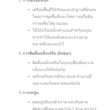
การเตรียมพื้นที่
เตรียมพื้นที่ให้เรียบและทำฐานที่มั่นคง
โดยการขุดพื้นที่และใส่ทรายหรือหิน
กรวดเพื่อให้ฐานแน่น
ใช้ไม้หรือเหล็กทำแบบสำหรับเทปูน
ควรทำให้แบบมั่นคงและตรงตาม
ขนาดที่ออกแบบไว้
การติดตั้งเหล็กเสริม (Rebar)
ติดตั้งเหล็กเสริมในแบบเพื่อเพิ่มความ
แข็งแรงให้กับบันได
เหล็กเสริมควรมีขนาดและจำนวนที่
เหมาะสมกับขนาดของบันได
การเทปูน
ผสมปูนซีเมนต์ ทราย และหินตาม
สัดส่วนที่เหมาะสม (ปูน 1 ส่วน, ทราย 2