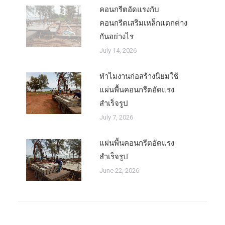
คอนกรีตอัดแรงกับ
คอนกรีตเสริมเหล็กแตกต่าง
กันอย่างไร
July 14, 2026
ทำไมงานก่อสร้างนิยมใช้
แผ่นพื้นคอนกรีตอัดแรง
สำเร็จรูป
July 7, 2026
แผ่นพื้นคอนกรีตอัดแรง
สำเร็จรูป
June 22, 2026