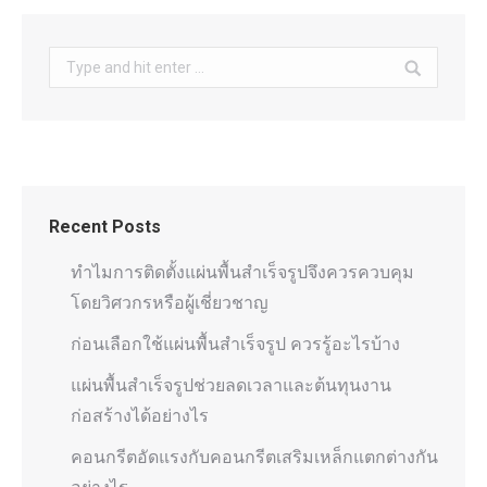
Search:
Recent Posts
ทำไมการติดตั้งแผ่นพื้นสำเร็จรูปจึงควรควบคุม
โดยวิศวกรหรือผู้เชี่ยวชาญ
ก่อนเลือกใช้แผ่นพื้นสำเร็จรูป ควรรู้อะไรบ้าง
แผ่นพื้นสำเร็จรูปช่วยลดเวลาและต้นทุนงาน
ก่อสร้างได้อย่างไร
คอนกรีตอัดแรงกับคอนกรีตเสริมเหล็กแตกต่างกัน