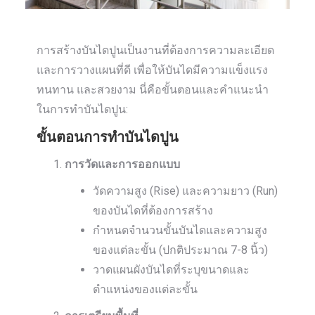
การสร้างบันไดปูนเป็นงานที่ต้องการความละเอียด
และการวางแผนที่ดี เพื่อให้บันไดมีความแข็งแรง
ทนทาน และสวยงาม นี่คือขั้นตอนและคำแนะนำ
ในการทำบันไดปูน:
ขั้นตอนการทำบันไดปูน
การวัดและการออกแบบ
วัดความสูง (Rise) และความยาว (Run)
ของบันไดที่ต้องการสร้าง
กำหนดจำนวนขั้นบันไดและความสูง
ของแต่ละขั้น (ปกติประมาณ 7-8 นิ้ว)
วาดแผนผังบันไดที่ระบุขนาดและ
ตำแหน่งของแต่ละขั้น