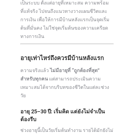
เป็นระบบ ตั้งแต่อายุที่เหมาะสม ความพร้อม
ที่แท้จริง ไปจนถึงแนวทางวางแผนชีวิตและ
การเงิน เพื่อให้การมีบ้านหลังแรกเป็นจุดเริ่ม
ต้นที่มั่นคง ไม่ใช่จุดเริ่มต้นของความเครียด
ทางการเงิน
อายุเท่าไหร่ถึงควรมีบ้านหลังแรก
ความจริงแล้ว
ไม่มีอายุที่ “ถูกต้องที่สุด”
สำหรับทุกคน
แต่สามารถประเมินความ
เหมาะสมได้จากบริบทของชีวิตในแต่ละช่วง
วัย
อายุ 25–30 ปี: เริ่มคิด แต่ยังไม่จำเป็น
ต้องรีบ
ช่วงอายุนี้เป็นวัยเริ่มต้นทำงาน รายได้มักยังไม่