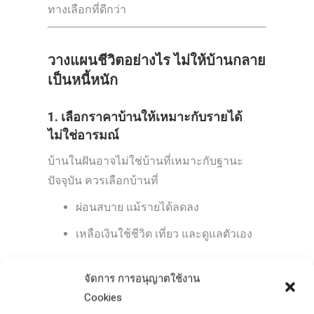
ทางเลือกที่ดีกว่า
วางแผนชีวิตอย่างไร ไม่ให้บ้านกลาย
เป็นหนี้หนัก
1. เลือกราคาบ้านให้เหมาะกับรายได้
ไม่ใช่อารมณ์
บ้านในฝันอาจไม่ใช่บ้านที่เหมาะกับฐานะ
ปัจจุบัน ควรเลือกบ้านที่
ผ่อนสบาย แม้รายได้ลดลง
เหลือเงินใช้ชีวิต เที่ยว และดูแลตัวเอง
2. อย่าผ่อนบ้านจนไม่มีเงินออม
จัดการ การอนุญาตใช้งาน
การมีบ้านแต่ไม่มีเงินเก็บ คือความเสี่ยงระยะ
Cookies