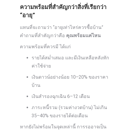
ความพร้อมที่สำคัญกว่าสิ่งที่เรียกว่า
“อายุ”
แทนที่จะถามว่า “อายุเท่าไหร่ควรซื้อบ้าน”
คำถามที่สำคัญกว่าคือ
คุณพร้อมแค่ไหน
ความพร้อมที่ควรมี ได้แก่
รายได้สม่ำเสมอ และมีเงินเหลือหลังหัก
ค่าใช้จ่าย
เงินดาวน์อย่างน้อย 10–20% ของราคา
บ้าน
เงินสำรองฉุกเฉิน 6–12 เดือน
ภาระหนี้รวม (รวมค่างวดบ้าน) ไม่เกิน
35–40% ของรายได้ต่อเดือน
หากยังไม่พร้อมในจุดเหล่านี้ การรออาจเป็น