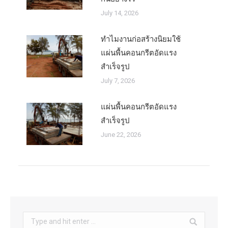
July 14, 2026
ทำไมงานก่อสร้างนิยมใช้
แผ่นพื้นคอนกรีตอัดแรง
สำเร็จรูป
July 7, 2026
แผ่นพื้นคอนกรีตอัดแรง
สำเร็จรูป
June 22, 2026
Search: