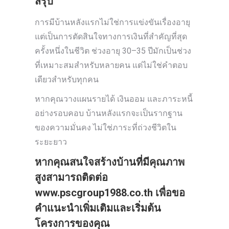
สรุป
การมีบ้านหลังแรกไม่ใช่การแข่งขันเรื่องอายุ
แต่เป็นการตัดสินใจทางการเงินที่สำคัญที่สุด
ครั้งหนึ่งในชีวิต ช่วงอายุ 30–35 ปีมักเป็นช่วง
ที่เหมาะสมสำหรับหลายคน แต่ไม่ใช่คำตอบ
เดียวสำหรับทุกคน
หากคุณวางแผนรายได้ เงินออม และภาระหนี้
อย่างรอบคอบ บ้านหลังแรกจะเป็นรากฐาน
ของความมั่นคง ไม่ใช่ภาระที่ถ่วงชีวิตใน
ระยะยาว
หากคุณสนใจสร้างบ้านที่มีคุณภาพ
สูงสามารถติดต่อ
www.pscgroup1988.co.th
เพื่อขอ
คำแนะนำเพิ่มเติมและเริ่มต้น
โครงการของคุณ