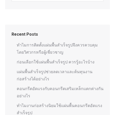
Recent Posts
ทำไมการติดตั้งแผ่นพื้นสำเร็จรูปจึงควรควบคุม
โดยวิศวกรหรือผู้เชี่ยวชาญ
ก่อนเลือกใช้แผ่นพื้นสำเร็จรูป ควรรู้อะไรบ้าง
แผ่นพื้นสำเร็จรูปช่วยลดเวลาและต้นทุนงาน
ก่อสร้างได้อย่างไร
คอนกรีตอัดแรงกับคอนกรีตเสริมเหล็กแตกต่างกัน
อย่างไร
ทำไมงานก่อสร้างนิยมใช้แผ่นพื้นคอนกรีตอัดแรง
สำเร็จรูป