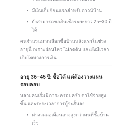
มีเงินเก็บก้อนแรกสำหรับดาวน์บ้าน
ยังสามารถขอสินเชื่อระยะยาว 25–30 ปี
ได้
คนจำนวนมากเลือกซื้อบ้านหลังแรกในช่วง
อายุนี้ เพราะผ่อนไหว ไม่กดดัน และยังมีเวลา
เติบโตทางการเงิน
อายุ 36–45 ปี: ซื้อได้ แต่ต้องวางแผน
รอบคอบ
หลายคนเริ่มมีภาระครอบครัว ค่าใช้จ่ายสูง
ขึ้น และระยะเวลาการกู้จะสั้นลง
ค่างวดต่อเดือนอาจสูงกว่าคนที่ซื้อบ้าน
เร็ว