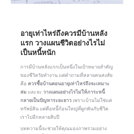
อายุเท่าไหร่ถึงควรมีบ้านหลัง
แรก วางแผนชีวิตอย่างไรไม่
เป็นหนี้หนัก
การมีบ้านหลังแรกเป็นหนึ่งในเป้าหมายสำคัญ
ของชีวิตวัยทำงาน แต่คำถามที่หลายคนสงสัย
คือ
ควรซื้อบ้านตอนอายุเท่าไหร่ถึงจะเหมาะ
สม
และจะ
วางแผนอย่างไรไม่ให้ภาระหนี้
กลายเป็นปัญหาระยะยาว
เพราะบ้านไม่ใช่แค่
ทรัพย์สิน แต่คือหนี้ก้อนใหญ่ที่ผูกพันกับชีวิต
เราไปอีกหลายสิบปี
บทความนี้จะช่วยให้คุณมองภาพรวมอย่าง