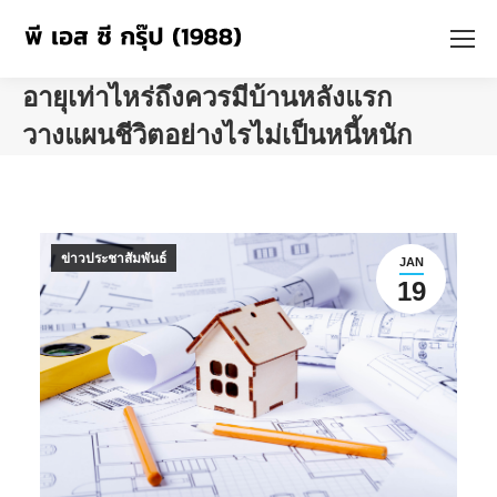
อายุเท่าไหร่ถึงควรมีบ้านหลังแรก
วางแผนชีวิตอย่างไรไม่เป็นหนี้หนัก
You are here:
ข่าวประชาสัมพันธ์
JAN
19