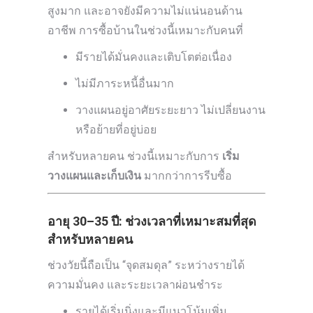
สูงมาก และอาจยังมีความไม่แน่นอนด้าน
อาชีพ การซื้อบ้านในช่วงนี้เหมาะกับคนที่
มีรายได้มั่นคงและเติบโตต่อเนื่อง
ไม่มีภาระหนี้อื่นมาก
วางแผนอยู่อาศัยระยะยาว ไม่เปลี่ยนงาน
หรือย้ายที่อยู่บ่อย
สำหรับหลายคน ช่วงนี้เหมาะกับการ
เริ่ม
วางแผนและเก็บเงิน
มากกว่าการรีบซื้อ
อายุ 30–35 ปี: ช่วงเวลาที่เหมาะสมที่สุด
สำหรับหลายคน
ช่วงวัยนี้ถือเป็น “จุดสมดุล” ระหว่างรายได้
ความมั่นคง และระยะเวลาผ่อนชำระ
รายได้เริ่มนิ่งและมีแนวโน้มเพิ่ม