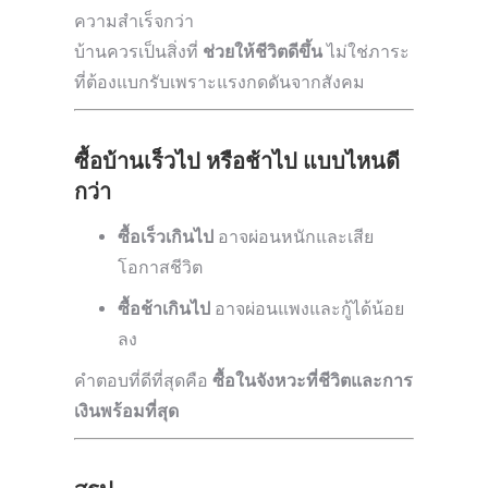
ความสำเร็จกว่า
บ้านควรเป็นสิ่งที่
ช่วยให้ชีวิตดีขึ้น
ไม่ใช่ภาระ
ที่ต้องแบกรับเพราะแรงกดดันจากสังคม
ซื้อบ้านเร็วไป หรือช้าไป แบบไหนดี
กว่า
ซื้อเร็วเกินไป
อาจผ่อนหนักและเสีย
โอกาสชีวิต
ซื้อช้าเกินไป
อาจผ่อนแพงและกู้ได้น้อย
ลง
คำตอบที่ดีที่สุดคือ
ซื้อในจังหวะที่ชีวิตและการ
เงินพร้อมที่สุด