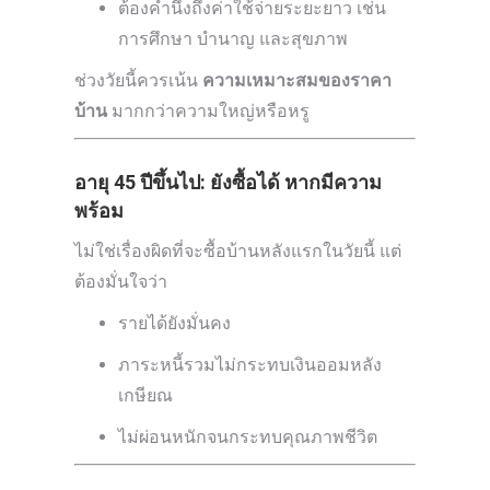
ต้องคำนึงถึงค่าใช้จ่ายระยะยาว เช่น
การศึกษา บำนาญ และสุขภาพ
ช่วงวัยนี้ควรเน้น
ความเหมาะสมของราคา
บ้าน
มากกว่าความใหญ่หรือหรู
อายุ 45 ปีขึ้นไป: ยังซื้อได้ หากมีความ
พร้อม
ไม่ใช่เรื่องผิดที่จะซื้อบ้านหลังแรกในวัยนี้ แต่
ต้องมั่นใจว่า
รายได้ยังมั่นคง
ภาระหนี้รวมไม่กระทบเงินออมหลัง
เกษียณ
ไม่ผ่อนหนักจนกระทบคุณภาพชีวิต