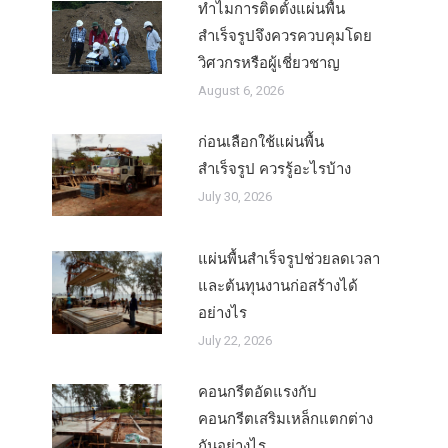
ทำไมการติดตั้งแผ่นพื้น
สำเร็จรูปจึงควรควบคุมโดย
วิศวกรหรือผู้เชี่ยวชาญ
August 6, 2026
ก่อนเลือกใช้แผ่นพื้น
สำเร็จรูป ควรรู้อะไรบ้าง
July 30, 2026
แผ่นพื้นสำเร็จรูปช่วยลดเวลา
และต้นทุนงานก่อสร้างได้
อย่างไร
July 22, 2026
คอนกรีตอัดแรงกับ
คอนกรีตเสริมเหล็กแตกต่าง
กันอย่างไร