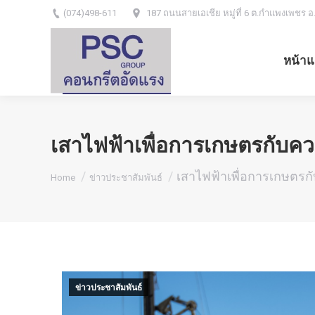
(074)498-611
187 ถนนสายเอเชีย หมู่ที่ 6 ต.กำแพงเพชร อ
หน้าแ
เสาไฟฟ้าเพื่อการเกษตรกับ
You are here:
เสาไฟฟ้าเพื่อการเกษตร
Home
ข่าวประชาสัมพันธ์
ข่าวประชาสัมพันธ์