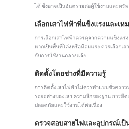
ได้ ซึ่งอาจเป็นอันตรายต่อผู้ใช้งานและทรัพ
เลือกเสาไฟฟ้าที่แข็งแรงและเหมาะ
การเลือกเสาไฟฟ้าควรดูจากความแข็งแรง ขน
หากเป็นพื้นที่โล่งหรือมีลมแรง ควรเลือกเส
กับการใช้งานกลางแจ้ง
ติดตั้งโดยช่างที่มีความรู้
การติดตั้งเสาไฟฟ้าไม่ควรทำแบบชั่วคราว
ระยะห่างของเสา ความลึกของฐาน การยึดเ
ปลอดภัยและใช้งานได้ต่อเนื่อง
ตรวจสอบสายไฟและอุปกรณ์เป็