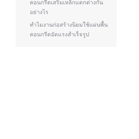
คอนกรีตเสริมเหล็กแตกต่างกัน
อย่างไร
ทำไมงานก่อสร้างนิยมใช้แผ่นพื้น
คอนกรีตอัดแรงสำเร็จรูป