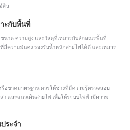
ย์สิน
กับพื้นที่
าด ความสูง และวัสดุที่เหมาะกับลักษณะพื้นที่
าที่มีความมั่นคง รองรับน้ำหนักสายไฟได้ดี และเหมาะ
หรือขาดมาตรฐาน ควรให้ช่างที่มีความรู้ตรวจสอบ
สา และแนวเดินสายไฟ เพื่อให้ระบบไฟฟ้ามีความ
นประจำ