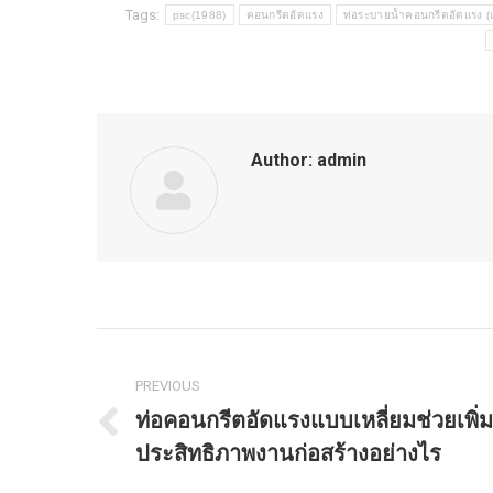
Tags:
psc(1988)
คอนกรีตอัดแรง
ท่อระบายน้ำคอนกรีตอัดแรง (แ
Author:
admin
Post
PREVIOUS
navigation
ท่อคอนกรีตอัดแรงแบบเหลี่ยมช่วยเพิ่ม
Previous
ประสิทธิภาพงานก่อสร้างอย่างไร
post: