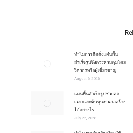
Re
ทำไมการติดตั้งแผ่นพื้น
สำเร็จรูปจึงควรควบคุมโดย
วิศวกรหรือผู้เชี่ยวชาญ
August 6, 2026
แผ่นพื้นสำเร็จรูปช่วยลด
เวลาและต้นทุนงานก่อสร้าง
ได้อย่างไร
July 22, 2026