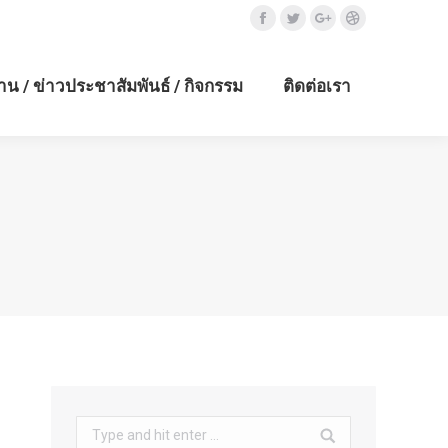
Facebook
Twitter
Google+
Dribbble
าน / ข่าวประชาสัมพันธ์ / กิจกรรม
ติดต่อเรา
Search: