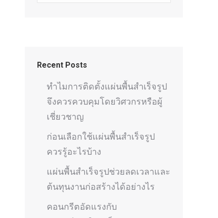
Recent Posts
ทำไมการติดตั้งแผ่นพื้นสำเร็จรูป
จึงควรควบคุมโดยวิศวกรหรือผู้
เชี่ยวชาญ
ก่อนเลือกใช้แผ่นพื้นสำเร็จรูป
ควรรู้อะไรบ้าง
แผ่นพื้นสำเร็จรูปช่วยลดเวลาและ
ต้นทุนงานก่อสร้างได้อย่างไร
คอนกรีตอัดแรงกับ