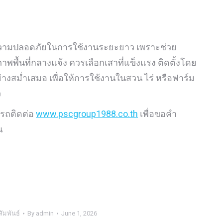
ความปลอดภัยในการใช้งานระยะยาว เพราะช่วย
พื้นที่กลางแจ้ง ควรเลือกเสาที่แข็งแรง ติดตั้งโดย
างสม่ำเสมอ เพื่อให้การใช้งานในสวน ไร่ หรือฟาร์ม
ว
ารถติดต่อ
www.pscgroup1988.co.th
เพื่อขอคำ
ณ
ัมพันธ์
By
admin
June 1, 2026