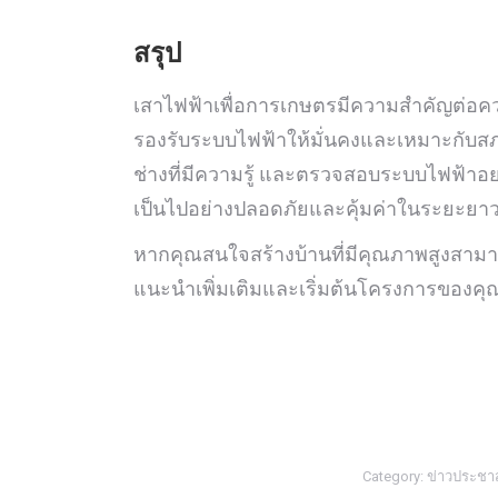
สรุป
เสาไฟฟ้าเพื่อการเกษตรมีความสำคัญต่อ
รองรับระบบไฟฟ้าให้มั่นคงและเหมาะกับสภาพ
ช่างที่มีความรู้ และตรวจสอบระบบไฟฟ้าอย่
เป็นไปอย่างปลอดภัยและคุ้มค่าในระยะยา
หากคุณสนใจสร้างบ้านที่มีคุณภาพสูงสาม
แนะนำเพิ่มเติมและเริ่มต้นโครงการของคุ
Category:
ข่าวประชาส