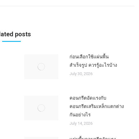
lated posts
ก่อนเลือกใช้แผ่นพื้น
สำเร็จรูป ควรรู้อะไรบ้าง
July 30, 2026
คอนกรีตอัดแรงกับ
คอนกรีตเสริมเหล็กแตกต่าง
กันอย่างไร
July 14, 2026