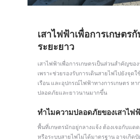
เสาไฟฟ้าเพื่อการเกษตร
ระยะยาว
เสาไฟฟ้าเพื่อการเกษตรเป็นส่วนสำคัญของร
เพราะช่วยรองรับการเดินสายไฟไปยังจุดใช้งา
เรือน และอุปกรณ์ไฟฟ้าทางการเกษตร หากเล
ปลอดภัยและยาวนานมากขึ้น
ทำไมความปลอดภัยของเสาไฟฟ้
พื้นที่เกษตรมักอยู่กลางแจ้ง ต้องเจอกับ
หรือระบบสายไฟไม่ได้มาตรฐาน อาจเกิดปัญ