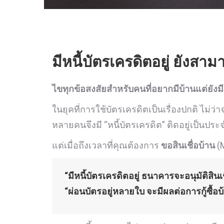
มีหนี้บัตรเครดิตอยู่ ยังสา
ไขทุกข้อสงสัยสำหรับคนที่อยากมีบ้านแต่ยังมี
ในยุคที่การใช้บัตรเครดิตเป็นเรื่องปกติ ไม่ว
หลายคนจึงมี “หนี้บัตรเครดิต” ติดอยู่เป็นประจำ
แต่เมื่อถึงเวลาที่คุณต้องการ
ขอสินเชื่อบ้าน
(M
“มีหนี้บัตรเครดิตอยู่ ธนาคารจะอนุมัติสินเ
“ผ่อนบัตรอยู่หลายใบ จะมีผลต่อการกู้ซื้อ