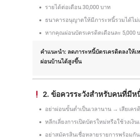
รายได้ต่อเดือน 30,000 บาท
ธนาคารอนุญาตให้มีภาระหนี้รวมได้ไม่เ
หากคุณผ่อนบัตรเครดิตเดือนละ 5,000 บ
คำแนะนำ: ลดภาระหนี้บัตรเครดิตลงให้เหลือน
ผ่อนบ้านได้สูงขึ้น
2. ข้อควรระวังสำหรับคนที่มีหน
อย่าผ่อนขั้นต่ำเป็นเวลานาน → เสียเครดิ
หลีกเลี่ยงการเปิดบัตรใหม่หรือใช้วงเงินเต
อย่าสมัครสินเชื่อหลายรายการพร้อมกัน