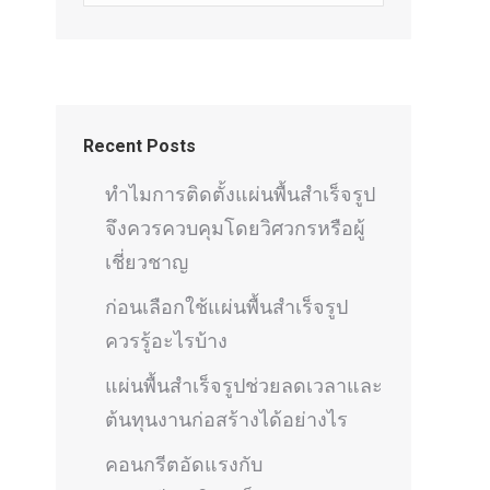
Recent Posts
ทำไมการติดตั้งแผ่นพื้นสำเร็จรูป
จึงควรควบคุมโดยวิศวกรหรือผู้
เชี่ยวชาญ
ก่อนเลือกใช้แผ่นพื้นสำเร็จรูป
ควรรู้อะไรบ้าง
แผ่นพื้นสำเร็จรูปช่วยลดเวลาและ
ต้นทุนงานก่อสร้างได้อย่างไร
คอนกรีตอัดแรงกับ