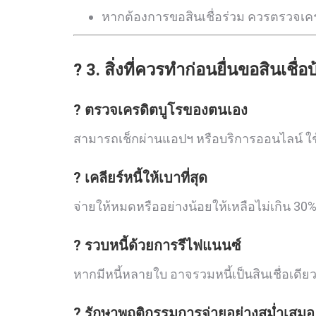
หากต้องการขอสินเชื่อร่วม ควรตรวจเครด
? 3. สิ่งที่ควรทำก่อนยื่นขอสินเชื่
? ตรวจเครดิตบูโรของตนเอง
สามารถเช็กผ่านแอปฯ หรือบริการออนไลน์ ใช้เว
? เคลียร์หนี้ให้เบาที่สุด
จ่ายให้หมดหรืออย่างน้อยให้เหลือไม่เกิน 30
? รวบหนี้ด้วยการรีไฟแนนซ์
หากมีหนี้หลายใบ อาจรวมหนี้เป็นสินเชื่อเดียว
? รักษาพฤติกรรมการจ่ายอย่างสม่ำเสมอ