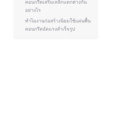
คอนกรีตเสริมเหล็กแตกต่างกัน
อย่างไร
ทำไมงานก่อสร้างนิยมใช้แผ่นพื้น
คอนกรีตอัดแรงสำเร็จรูป