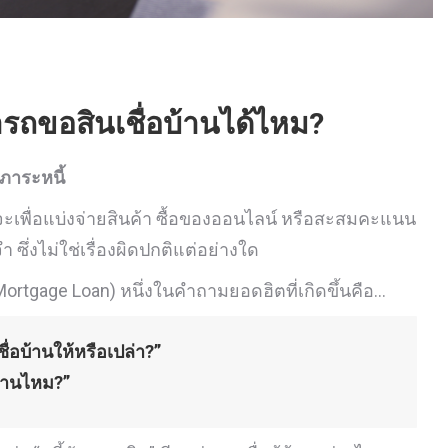
มารถขอสินเชื่อบ้านได้ไหม?
ภาระหนี้
่าจะเพื่อแบ่งจ่ายสินค้า ซื้อของออนไลน์ หรือสะสมคะแนน
 ซึ่งไม่ใช่เรื่องผิดปกติแต่อย่างใด
ortgage Loan) หนึ่งในคำถามยอดฮิตที่เกิดขึ้นคือ…
ชื่อบ้านให้หรือเปล่า?”
บ้านไหม?”