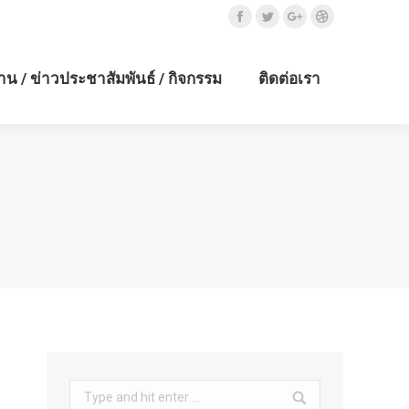
Facebook
Twitter
Google+
Dribbble
าน / ข่าวประชาสัมพันธ์ / กิจกรรม
ติดต่อเรา
Search: