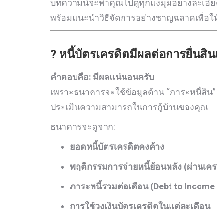
บทความนี้จะพาคุณไปดูทุกแง่มุมอย่างละเอียดว่
พร้อมแนะนำวิธีจัดการอย่างชาญฉลาดเพื่อให้ขอ
? หนี้บัตรเครดิตมีผลต่อการยื่นสินเ
คำตอบคือ: มีผลแน่นอนครับ
เพราะธนาคารจะใช้ข้อมูลด้าน “ภาระหนี้สิน” 
ประเมินความสามารถในการกู้บ้านของคุณ
ธนาคารจะดูจาก:
ยอดหนี้บัตรเครดิตคงค้าง
พฤติกรรมการจ่ายหนี้ย้อนหลัง (ผ่านเคร
ภาระหนี้รวมต่อเดือน (Debt to Income 
การใช้วงเงินบัตรเครดิตในแต่ละเดือน