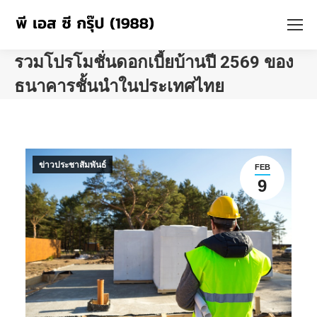
รวมโปรโมชั่นดอกเบี้ยบ้านปี 2569 ของ
ธนาคารชั้นนำในประเทศไทย
You are here:
ข่าวประชาสัมพันธ์
FEB
9