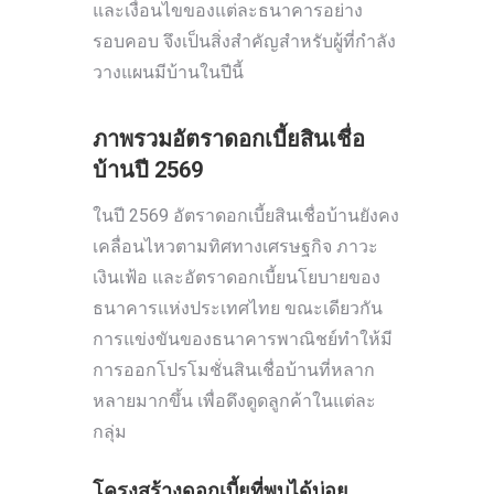
และเงื่อนไขของแต่ละธนาคารอย่าง
รอบคอบ จึงเป็นสิ่งสำคัญสำหรับผู้ที่กำลัง
วางแผนมีบ้านในปีนี้
ภาพรวมอัตราดอกเบี้ยสินเชื่อ
บ้านปี 2569
ในปี 2569 อัตราดอกเบี้ยสินเชื่อบ้านยังคง
เคลื่อนไหวตามทิศทางเศรษฐกิจ ภาวะ
เงินเฟ้อ และอัตราดอกเบี้ยนโยบายของ
ธนาคารแห่งประเทศไทย ขณะเดียวกัน
การแข่งขันของธนาคารพาณิชย์ทำให้มี
การออกโปรโมชั่นสินเชื่อบ้านที่หลาก
หลายมากขึ้น เพื่อดึงดูดลูกค้าในแต่ละ
กลุ่ม
โครงสร้างดอกเบี้ยที่พบได้บ่อย