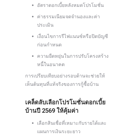
อัตราดอกเบี้ยหลังหมดโปรโมชั่น
ค่าธรรมเนียมจดจำนองและค่า
ประเมิน
เงื่อนไขการรีไฟแนนซ์หรือปิดบัญชี
ก่อนกำหนด
ความยืดหยุ่นในการปรับโครงสร้าง
หนี้ในอนาคต
การเปรียบเทียบอย่างรอบด้านจะช่วยให้
เห็นต้นทุนที่แท้จริงของการกู้ซื้อบ้าน
เคล็ดลับเลือกโปรโมชั่นดอกเบี้ย
บ้านปี 2569 ให้คุ้มค่า
เลือกสินเชื่อที่เหมาะกับรายได้และ
แผนการเงินระยะยาว