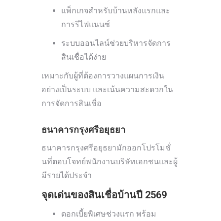
แพ็กเกจสำหรับบ้านหลังแรกและ
การรีไฟแนนซ์
ระบบออนไลน์ช่วยบริหารจัดการ
สินเชื่อได้ง่าย
เหมาะกับผู้ที่ต้องการวางแผนการเงิน
อย่างเป็นระบบ และเน้นความสะดวกใน
การจัดการสินเชื่อ
ธนาคารกรุงศรีอยุธยา
ธนาคารกรุงศรีอยุธยามักออกโปรโมชั่
นที่ตอบโจทย์พนักงานบริษัทเอกชนและผู้
มีรายได้ประจำ
จุดเด่นของสินเชื่อบ้านปี 2569
ดอกเบี้ยพิเศษช่วงแรก พร้อม