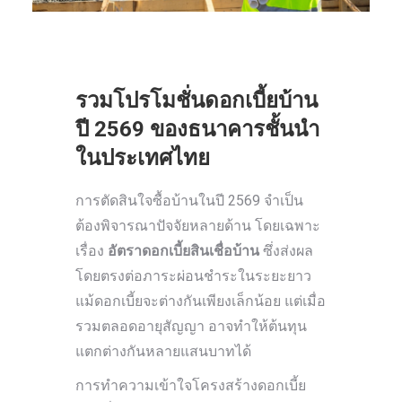
รวมโปรโมชั่นดอกเบี้ยบ้าน
ปี 2569 ของธนาคารชั้นนำ
ในประเทศไทย
การตัดสินใจซื้อบ้านในปี 2569 จำเป็น
ต้องพิจารณาปัจจัยหลายด้าน โดยเฉพาะ
เรื่อง
อัตราดอกเบี้ยสินเชื่อบ้าน
ซึ่งส่งผล
โดยตรงต่อภาระผ่อนชำระในระยะยาว
แม้ดอกเบี้ยจะต่างกันเพียงเล็กน้อย แต่เมื่อ
รวมตลอดอายุสัญญา อาจทำให้ต้นทุน
แตกต่างกันหลายแสนบาทได้
การทำความเข้าใจโครงสร้างดอกเบี้ย