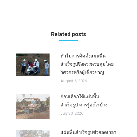
Related posts
ทำไมการติดตั้งแผ่นพื้น
สำเร็จรูปจึงควรควบคุมโดย
วิศวกรหรือผู้เชี่ยวชาญ
August 6, 2026
ก่อนเลือกใช้แผ่นพื้น
สำเร็จรูป ควรรู้อะไรบ้าง
July 30, 2026
แผ่นพื้นสำเร็จรูปช่วยลดเวลา