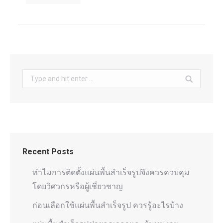
Search:
Recent Posts
ทำไมการติดตั้งแผ่นพื้นสำเร็จรูปจึงควรควบคุม
โดยวิศวกรหรือผู้เชี่ยวชาญ
ก่อนเลือกใช้แผ่นพื้นสำเร็จรูป ควรรู้อะไรบ้าง