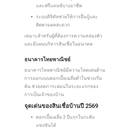
และฟรีแลนซ์บางอาชีพ
ระบบดิจิทัลช่วยให้การยื่นกู้และ
ติดตามผลสะดวก
เหมาะสำหรับผู้ที่ต้องการความคล่องตัว
และมีแผนบริหารสินเชื่อในอนาคต
ธนาคารไทยพาณิชย์
ธนาคารไทยพาณิชย์มีความโดดเด่นด้าน
การออกแบบดอกเบี้ยเฉลี่ยต่ำในช่วงเริ่ม
ต้น ช่วยลดภาระผ่อนในระยะแรกของ
การเป็นเจ้าของบ้าน
จุดเด่นของสินเชื่อบ้านปี 2569
ดอกเบี้ยเฉลี่ย 3 ปีแรกในระดับ
แข่งขันได้