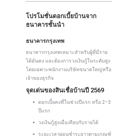
โปรโมชั่นดอกเบี้ยบ้านจาก
ธนาคารชั้นนำ
ธนาคารกรุงเทพ
ธนาคารกรุงเทพเหมาะสำหรับผู้ที่มีราย
ได้มั่นคง และต้องการวงเงินกู้ในระดับสูง
โดยเฉพาะพนักงานบริษัทขนาดใหญ่หรือ
เจ้าของธุรกิจ
จุดเด่นของสินเชื่อบ้านปี 2569
ดอกเบี้ยคงที่ในช่วงปีแรก หรือ 2–3
ปีแรก
วงเงินกู้สูงเมื่อเทียบกับรายได้
ระยะเวลาผ่อนชำระยาวตามเกณฑ์