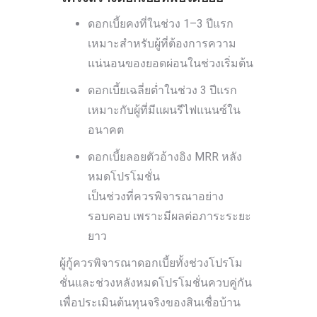
ดอกเบี้ยคงที่ในช่วง 1–3 ปีแรก
เหมาะสำหรับผู้ที่ต้องการความ
แน่นอนของยอดผ่อนในช่วงเริ่มต้น
ดอกเบี้ยเฉลี่ยต่ำในช่วง 3 ปีแรก
เหมาะกับผู้ที่มีแผนรีไฟแนนซ์ใน
อนาคต
ดอกเบี้ยลอยตัวอ้างอิง MRR หลัง
หมดโปรโมชั่น
เป็นช่วงที่ควรพิจารณาอย่าง
รอบคอบ เพราะมีผลต่อภาระระยะ
ยาว
ผู้กู้ควรพิจารณาดอกเบี้ยทั้งช่วงโปรโม
ชั่นและช่วงหลังหมดโปรโมชั่นควบคู่กัน
เพื่อประเมินต้นทุนจริงของสินเชื่อบ้าน