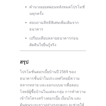
คำนวณยอดผ่อนหลังหมดโปรโมชั่
นทุกครั้ง
สอบถามสิทธิพิเศษเพิ่มเติมจาก
ธนาคาร
เปรียบเทียบหลายธนาคารก่อน
ตัดสินใจยื่นกู้จริง
สรุป
โปรโมชั่นดอกเบี้ยบ้านปี 2569 ของ
ธนาคารชั้นนำในประเทศไทยมีความ
หลากหลาย และออกแบบมาเพื่อตอบ
โจทย์ผู้ซื้อบ้านในแต่ละกลุ่ม การทำความ
เข้าใจโครงสร้างดอกเบี้ย เงื่อนไข และ
ต้นทุนระยะยาวอย่างรอบคอบ จะช่วยให้