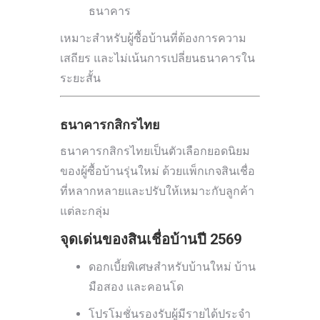
ธนาคาร
เหมาะสำหรับผู้ซื้อบ้านที่ต้องการความ
เสถียร และไม่เน้นการเปลี่ยนธนาคารใน
ระยะสั้น
ธนาคารกสิกรไทย
ธนาคารกสิกรไทยเป็นตัวเลือกยอดนิยม
ของผู้ซื้อบ้านรุ่นใหม่ ด้วยแพ็กเกจสินเชื่อ
ที่หลากหลายและปรับให้เหมาะกับลูกค้า
แต่ละกลุ่ม
จุดเด่นของสินเชื่อบ้านปี 2569
ดอกเบี้ยพิเศษสำหรับบ้านใหม่ บ้าน
มือสอง และคอนโด
โปรโมชั่นรองรับผู้มีรายได้ประจำ