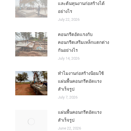
และต้นทุนงานก่อสร้างได้
อย่างไร
July 22, 2026
คอนกรีตอัดแรงกับ
คอนกรีตเสริมเหล็กแตกต่าง
กันอย่างไร
July 14, 2026
ทำไมงานก่อสร้างนิยมใช้
แผ่นพื้นคอนกรีตอัดแรง
สำเร็จรูป
July 7, 2026
แผ่นพื้นคอนกรีตอัดแรง
สำเร็จรูป
June 22, 2026