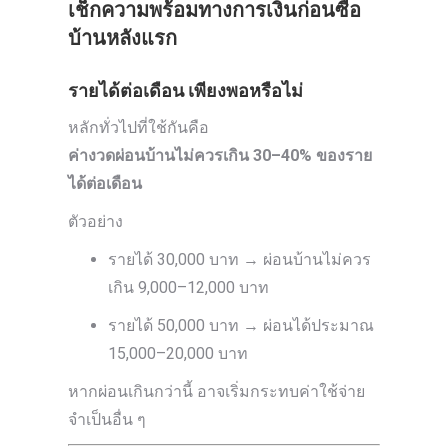
เช็กความพร้อมทางการเงินก่อนซื้อ
บ้านหลังแรก
รายได้ต่อเดือน เพียงพอหรือไม่
หลักทั่วไปที่ใช้กันคือ
ค่างวดผ่อนบ้านไม่ควรเกิน 30–40% ของราย
ได้ต่อเดือน
ตัวอย่าง
รายได้ 30,000 บาท → ผ่อนบ้านไม่ควร
เกิน 9,000–12,000 บาท
รายได้ 50,000 บาท → ผ่อนได้ประมาณ
15,000–20,000 บาท
หากผ่อนเกินกว่านี้ อาจเริ่มกระทบค่าใช้จ่าย
จำเป็นอื่น ๆ