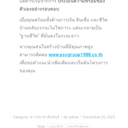
แต่ควรเริ่มจากการ
ประเมินความพร้อมของ
ตัวเองอย่างรอบคอบ
เมื่อคุณพร้อมทั้งด้านการเงิน สินเชื่อ และชีวิต
บ้านหลังแรกจะไม่ใช่ภาระ แต่จะกลายเป็น
“ฐานชีวิต” ที่มั่นคงในระยะยาว
หากคุณสนใจสร้างบ้านที่มีคุณภาพสูง
สามารถติดต่อ
www.pscgroup1988.co.th
เพื่อขอคำแนะนำเพิ่มเติมและเริ่มต้นโครงการ
ของคุณ
Category:
ข่าวประชาสัมพันธ์
By
admin
December 26, 2025
Tags:
psc(1988)
คอนกรีตอัดแรง