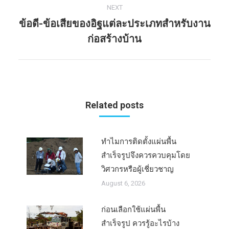
NEXT
ข้อดี-ข้อเสียของอิฐแต่ละประเภทสำหรับงาน
Next
ก่อสร้างบ้าน
post:
Related posts
ทำไมการติดตั้งแผ่นพื้น
สำเร็จรูปจึงควรควบคุมโดย
วิศวกรหรือผู้เชี่ยวชาญ
August 6, 2026
ก่อนเลือกใช้แผ่นพื้น
สำเร็จรูป ควรรู้อะไรบ้าง