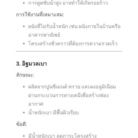
การดูดซับน้ำสูง อาจทำให้เกิดรอยร้าว
การใช้งานที่เหมาะสม:
ผนังที่ไม่รับน้ำหนัก เช่น ผนังภายในบ้านหรือ
อาคารพาณิชย์
โครงสร้างชั่วคราวที่ต้องการความรวดเร็ว
3. อิฐมวลเบา
ลักษณะ:
ผลิตจากปูนซีเมนต์ ทราย และผงอลูมิเนียม
ผ่านกระบวนการทางเคมีเพื่อสร้างฟอง
อากาศ
น้ำหนักเบา มีพื้นผิวเรียบ
ข้อดี:
มีน้ำหนักเบา ลดภาระโครงสร้าง