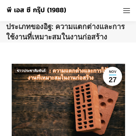
ประเภทของอิฐ: ความแตกต่างและการ
ใช้งานที่เหมาะสมในงานก่อสร้าง
You are here:
ข่าวประชาสัมพันธ์
NOV
27