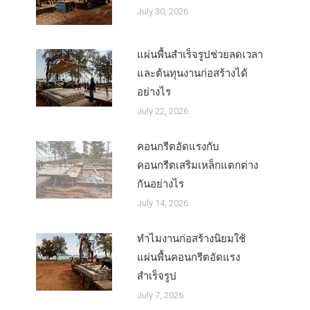
July 30, 2026
แผ่นพื้นสำเร็จรูปช่วยลดเวลา
และต้นทุนงานก่อสร้างได้
อย่างไร
July 22, 2026
คอนกรีตอัดแรงกับ
คอนกรีตเสริมเหล็กแตกต่าง
กันอย่างไร
July 14, 2026
ทำไมงานก่อสร้างนิยมใช้
แผ่นพื้นคอนกรีตอัดแรง
สำเร็จรูป
July 7, 2026