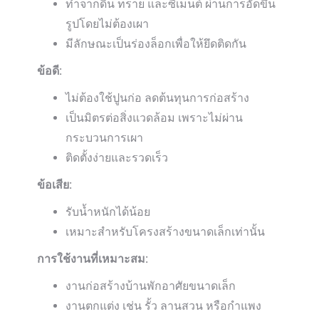
ทำจากดิน ทราย และซีเมนต์ ผ่านการอัดขึ้น
รูปโดยไม่ต้องเผา
มีลักษณะเป็นร่องล็อกเพื่อให้ยึดติดกัน
ข้อดี:
ไม่ต้องใช้ปูนก่อ ลดต้นทุนการก่อสร้าง
เป็นมิตรต่อสิ่งแวดล้อม เพราะไม่ผ่าน
กระบวนการเผา
ติดตั้งง่ายและรวดเร็ว
ข้อเสีย:
รับน้ำหนักได้น้อย
เหมาะสำหรับโครงสร้างขนาดเล็กเท่านั้น
การใช้งานที่เหมาะสม:
งานก่อสร้างบ้านพักอาศัยขนาดเล็ก
งานตกแต่ง เช่น รั้ว ลานสวน หรือกำแพง