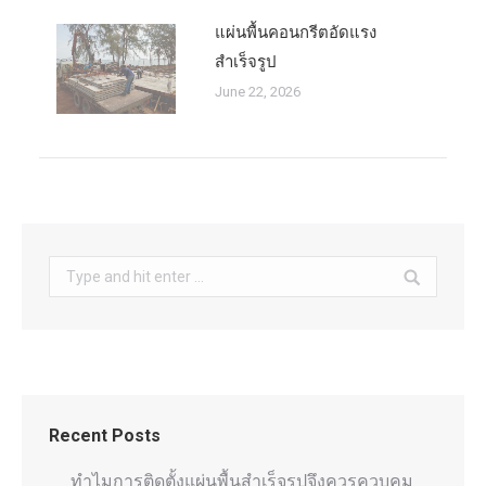
แผ่นพื้นคอนกรีตอัดแรง
สำเร็จรูป
June 22, 2026
Search:
Recent Posts
ทำไมการติดตั้งแผ่นพื้นสำเร็จรูปจึงควรควบคุม