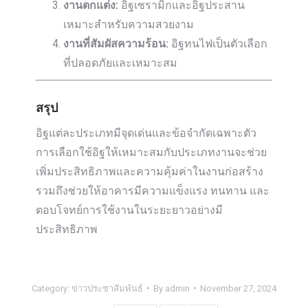
งานตกแต่ง:
อิฐเซรามิกและอิฐประสาน
เหมาะสำหรับความสวยงาม
งานที่สัมผัสความร้อน:
อิฐทนไฟเป็นตัวเลือก
ที่ปลอดภัยและเหมาะสม
สรุป
อิฐแต่ละประเภทมีจุดเด่นและข้อจำกัดเฉพาะตัว
การเลือกใช้อิฐให้เหมาะสมกับประเภทงานจะช่วย
เพิ่มประสิทธิภาพและความคุ้มค่าในงานก่อสร้าง
รวมถึงช่วยให้อาคารมีความแข็งแรง ทนทาน และ
ตอบโจทย์การใช้งานในระยะยาวอย่างมี
ประสิทธิภาพ
Category:
ข่าวประชาสัมพันธ์
By
admin
November 27, 2024