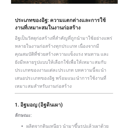
ประเภทของอิฐ: ความแตกต่างและการใช้
งานที่เหมาะสมในงานก่อสร้าง
อิฐเป็นวัสดุก่อสร้างที่สำคัญที่ถูกนำมาใช้อย่างแพร่
หลายในงานก่อสร้างทุกประเภท เนื่องจากมี
คุณสมบัติที่ช่วยสร้างความแข็งแรง ทนทาน และ
ยังมีหลายรูปแบบให้เลือกใช้เพื่อให้เหมาะสมกับ
ประเภทของงานแต่ละประเภท บทความนี้จะนำ
เสนอประเภทของอิฐ พร้อมแนะนำการใช้งานที่
เหมาะสมสำหรับงานก่อสร้าง
1. อิฐมอญ (อิฐดินเผา)
ลักษณะ:
ผลิตจากดินเหนียว นำมาขึ้นรูปแล้วเผาด้วย