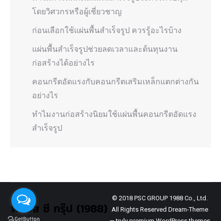
โดยวิศวกรหรือผู้เชี่ยวชาญ
ก่อนเลือกใช้แผ่นพื้นสำเร็จรูป ควรรู้อะไรบ้าง
แผ่นพื้นสำเร็จรูปช่วยลดเวลาและต้นทุนงาน
ก่อสร้างได้อย่างไร
คอนกรีตอัดแรงกับคอนกรีตเสริมเหล็กแตกต่างกัน
อย่างไร
ทำไมงานก่อสร้างนิยมใช้แผ่นพื้นคอนกรีตอัดแรง
สำเร็จรูป
© 2018 PSC GROUP 1988 Co., Ltd.
All Rights Reserved Dream-Theme
— truly
premium WordPress themes