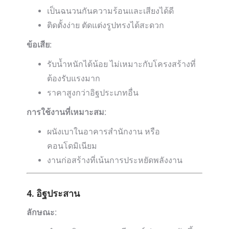
เป็นฉนวนกันความร้อนและเสียงได้ดี
ติดตั้งง่าย ตัดแต่งรูปทรงได้สะดวก
ข้อเสีย:
รับน้ำหนักได้น้อย ไม่เหมาะกับโครงสร้างที่
ต้องรับแรงมาก
ราคาสูงกว่าอิฐประเภทอื่น
การใช้งานที่เหมาะสม:
ผนังเบาในอาคารสำนักงาน หรือ
คอนโดมิเนียม
งานก่อสร้างที่เน้นการประหยัดพลังงาน
4. อิฐประสาน
ลักษณะ: