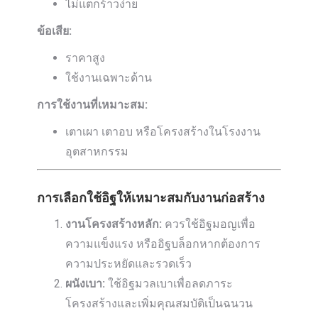
ไม่แตกร้าวง่าย
ข้อเสีย:
ราคาสูง
ใช้งานเฉพาะด้าน
การใช้งานที่เหมาะสม:
เตาเผา เตาอบ หรือโครงสร้างในโรงงาน
อุตสาหกรรม
การเลือกใช้อิฐให้เหมาะสมกับงานก่อสร้าง
งานโครงสร้างหลัก:
ควรใช้อิฐมอญเพื่อ
ความแข็งแรง หรืออิฐบล็อกหากต้องการ
ความประหยัดและรวดเร็ว
ผนังเบา:
ใช้อิฐมวลเบาเพื่อลดภาระ
โครงสร้างและเพิ่มคุณสมบัติเป็นฉนวน