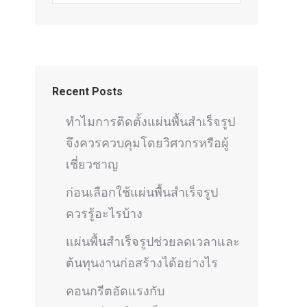
Recent Posts
ทำไมการติดตั้งแผ่นพื้นสำเร็จรูป
จึงควรควบคุมโดยวิศวกรหรือผู้
เชี่ยวชาญ
ก่อนเลือกใช้แผ่นพื้นสำเร็จรูป
ควรรู้อะไรบ้าง
แผ่นพื้นสำเร็จรูปช่วยลดเวลาและ
ต้นทุนงานก่อสร้างได้อย่างไร
คอนกรีตอัดแรงกับ