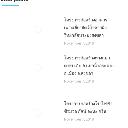
โครงการก่อสร้างอาคาร
เพาะเลี้ยงสัตว์น้ำชายฝั่ง
วิทยาลัยประมงสงขลา
November 7, 2018
โครงการก่อสร้างทางแยก
ต่างระดับ 5 แยกน้ำกระจาย
อ.เมือง จ.สงขลา
November 7, 2018
โครงการก่อสร้างโรงไฟฟ้า
ชีวมวล กัลฟ์ จะนะ กรีน
November 7, 2018