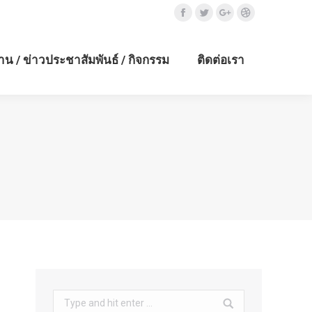
Facebook
Twitter
Google+
Dribbble
าน / ข่าวประชาสัมพันธ์ / กิจกรรม
ติดต่อเรา
Search: