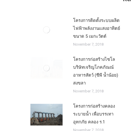
โครงการติดตั้งระบบผลิต
ไฟฟ้าพลังงานแสงอาทิตย์
ขนาด 5 เมกะวัตต์
November 7, 2018
โครงการก่อสร้างไซโล
บริษัทเจริญโภคภัณณ์
อาหารสัตว์ (ซีพี น้ำน้อย)
สงขลา
November 7, 2018
โครงการก่อสร้างคลอง
ระบายน้ำ เพื่อบรรเทา
อุทกภัย คลอง ร.1
November 7, 2018