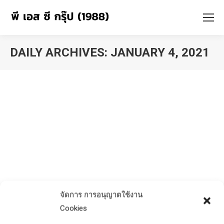
DAILY ARCHIVES:
JANUARY 4, 2021
You are here:
จัดการ การอนุญาตใช้งาน
Cookies