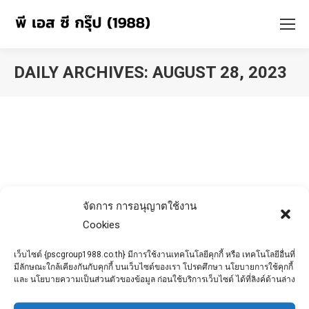
DAILY ARCHIVES:
AUGUST 28, 2023
You are here:
จัดการ การอนุญาตใช้งาน
Cookies
เว็บไซต์ {pscgroup1988.co.th} มีการใช้งานเทคโนโลยีคุกกี้ หรือ เทคโนโลยีอื่นที่
มีลักษณะใกล้เคียงกันกับคุกกี้ บนเว็บไซต์ของเรา โปรดศึกษา นโยบายการใช้คุกกี้
และ นโยบายความเป็นส่วนตัวของข้อมูล ก่อนใช้บริการเว็บไซต์ ได้ที่ลิงค์ด้านล่าง