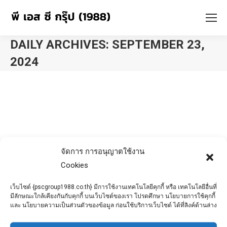
DAILY ARCHIVES:
SEPTEMBER 23,
2024
You are here:
จัดการ การอนุญาตใช้งาน
Cookies
เว็บไซต์ {pscgroup1988.co.th} มีการใช้งานเทคโนโลยีคุกกี้ หรือ เทคโนโลยีอื่นที่
มีลักษณะใกล้เคียงกันกับคุกกี้ บนเว็บไซต์ของเรา โปรดศึกษา นโยบายการใช้คุกกี้
และ นโยบายความเป็นส่วนตัวของข้อมูล ก่อนใช้บริการเว็บไซต์ ได้ที่ลิงค์ด้านล่าง