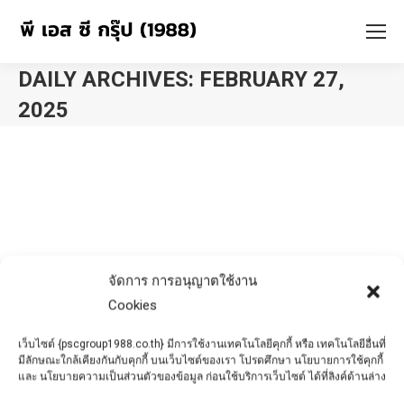
DAILY ARCHIVES:
FEBRUARY 27,
2025
You are here:
จัดการ การอนุญาตใช้งาน
Cookies
เว็บไซต์ {pscgroup1988.co.th} มีการใช้งานเทคโนโลยีคุกกี้ หรือ เทคโนโลยีอื่นที่
มีลักษณะใกล้เคียงกันกับคุกกี้ บนเว็บไซต์ของเรา โปรดศึกษา นโยบายการใช้คุกกี้
และ นโยบายความเป็นส่วนตัวของข้อมูล ก่อนใช้บริการเว็บไซต์ ได้ที่ลิงค์ด้านล่าง