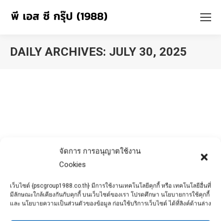
DAILY ARCHIVES:
JULY 30, 2025
You are here:
จัดการ การอนุญาตใช้งาน
Cookies
เว็บไซต์ {pscgroup1988.co.th} มีการใช้งานเทคโนโลยีคุกกี้ หรือ เทคโนโลยีอื่นที่
มีลักษณะใกล้เคียงกันกับคุกกี้ บนเว็บไซต์ของเรา โปรดศึกษา นโยบายการใช้คุกกี้
และ นโยบายความเป็นส่วนตัวของข้อมูล ก่อนใช้บริการเว็บไซต์ ได้ที่ลิงค์ด้านล่าง