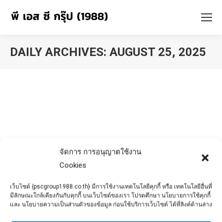
DAILY ARCHIVES:
AUGUST 25, 2025
You are here:
จัดการ การอนุญาตใช้งาน
Cookies
เว็บไซต์ {pscgroup1988.co.th} มีการใช้งานเทคโนโลยีคุกกี้ หรือ เทคโนโลยีอื่นที่
มีลักษณะใกล้เคียงกันกับคุกกี้ บนเว็บไซต์ของเรา โปรดศึกษา นโยบายการใช้คุกกี้
และ นโยบายความเป็นส่วนตัวของข้อมูล ก่อนใช้บริการเว็บไซต์ ได้ที่ลิงค์ด้านล่าง