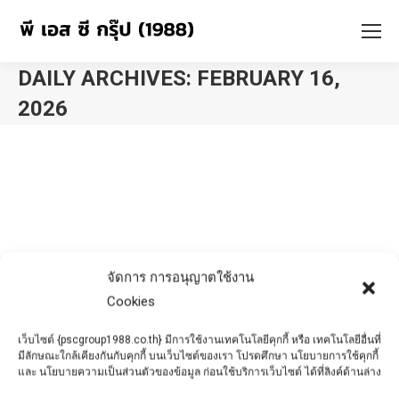
DAILY ARCHIVES:
FEBRUARY 16,
2026
You are here:
จัดการ การอนุญาตใช้งาน
Cookies
เว็บไซต์ {pscgroup1988.co.th} มีการใช้งานเทคโนโลยีคุกกี้ หรือ เทคโนโลยีอื่นที่
มีลักษณะใกล้เคียงกันกับคุกกี้ บนเว็บไซต์ของเรา โปรดศึกษา นโยบายการใช้คุกกี้
และ นโยบายความเป็นส่วนตัวของข้อมูล ก่อนใช้บริการเว็บไซต์ ได้ที่ลิงค์ด้านล่าง