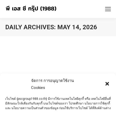
DAILY ARCHIVES:
MAY 14, 2026
You are here:
จัดการ การอนุญาตใช้งาน
Cookies
เว็บไซต์ {pscgroup1988.co.th} มีการใช้งานเทคโนโลยีคุกกี้ หรือ เทคโนโลยีอื่นที่
มีลักษณะใกล้เคียงกันกับคุกกี้ บนเว็บไซต์ของเรา โปรดศึกษา นโยบายการใช้คุกกี้
และ นโยบายความเป็นส่วนตัวของข้อมูล ก่อนใช้บริการเว็บไซต์ ได้ที่ลิงค์ด้านล่าง