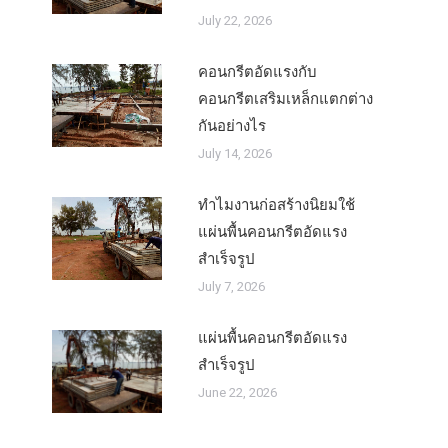
July 22, 2026
คอนกรีตอัดแรงกับ
คอนกรีตเสริมเหล็กแตกต่าง
กันอย่างไร
July 14, 2026
ทำไมงานก่อสร้างนิยมใช้
แผ่นพื้นคอนกรีตอัดแรง
สำเร็จรูป
July 7, 2026
แผ่นพื้นคอนกรีตอัดแรง
สำเร็จรูป
June 22, 2026