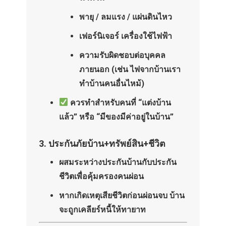
พายุ / ลมแรง / แผ่นดินไหว
เฟอร์นิเจอร์ เครื่องใช้ไฟฟ้า
ความรับผิดชอบต่อบุคคล
ภายนอก (เช่น ไฟจากบ้านเรา
ทำบ้านคนอื่นไหม้)
ควรทำสำหรับคนที่ “แต่งบ้าน
แล้ว” หรือ “มีของมีค่าอยู่ในบ้าน”
3.
ประกันภัยบ้าน+ทรัพย์สิน+ชีวิต
ผสมระหว่างประกันบ้านกับประกัน
ชีวิตเพื่อคุ้มครองคนผ่อน
หากเกิดเหตุเสียชีวิตก่อนผ่อนจบ บ้าน
จะถูกเคลียร์หนี้ให้ทายาท