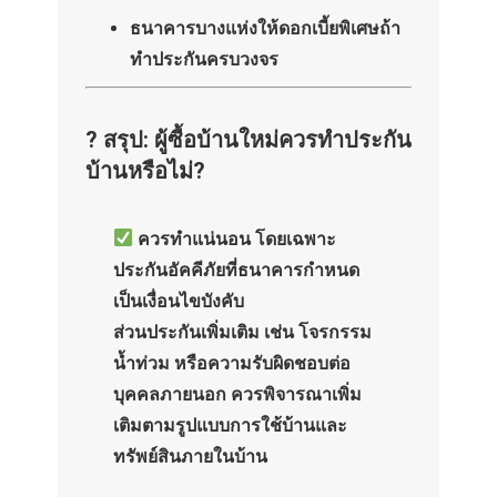
ธนาคารบางแห่งให้ดอกเบี้ยพิเศษถ้า
ทำประกันครบวงจร
? สรุป: ผู้ซื้อบ้านใหม่ควรทำประกัน
บ้านหรือไม่?
ควรทำแน่นอน โดยเฉพาะ
ประกันอัคคีภัยที่ธนาคารกำหนด
เป็นเงื่อนไขบังคับ
ส่วนประกันเพิ่มเติม เช่น โจรกรรม
น้ำท่วม หรือความรับผิดชอบต่อ
บุคคลภายนอก ควรพิจารณาเพิ่ม
เติมตามรูปแบบการใช้บ้านและ
ทรัพย์สินภายในบ้าน