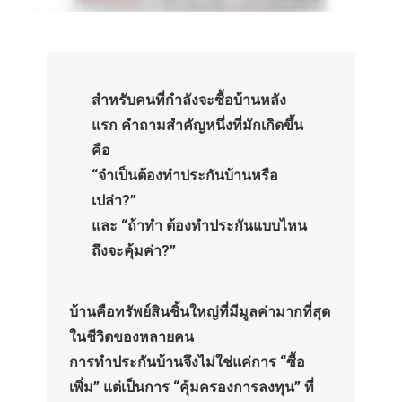
สำหรับคนที่กำลังจะซื้อบ้านหลัง
แรก คำถามสำคัญหนึ่งที่มักเกิดขึ้น
คือ
“จำเป็นต้องทำประกันบ้านหรือ
เปล่า?”
และ “ถ้าทำ ต้องทำประกันแบบไหน
ถึงจะคุ้มค่า?”
บ้านคือทรัพย์สินชิ้นใหญ่ที่มีมูลค่ามากที่สุด
ในชีวิตของหลายคน
การทำประกันบ้านจึงไม่ใช่แค่การ “ซื้อ
เพิ่ม” แต่เป็นการ “คุ้มครองการลงทุน” ที่