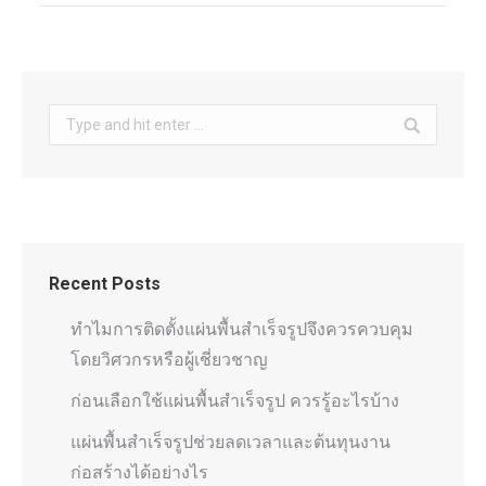
Search:
Recent Posts
ทำไมการติดตั้งแผ่นพื้นสำเร็จรูปจึงควรควบคุม
โดยวิศวกรหรือผู้เชี่ยวชาญ
ก่อนเลือกใช้แผ่นพื้นสำเร็จรูป ควรรู้อะไรบ้าง
แผ่นพื้นสำเร็จรูปช่วยลดเวลาและต้นทุนงาน
ก่อสร้างได้อย่างไร