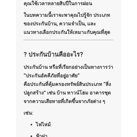
คุณใช้เวลาหลายสิบปีในการผ่อน
ในบทความนี้เราจะพาคุณไปรู้จัก
ประเภท
ของประกันบ้าน
, ความจำเป็น, และ
แนวทางเลือกประกันให้เหมาะกับคุณที่สุด
? ประกันบ้านคืออะไร?
ประกันบ้าน
หรือที่เรียกอย่างเป็นทางการว่า
“
ประกันอัคคีภัยที่อยู่อาศัย
“
คือประกันที่คุ้มครองทรัพย์สินประเภท “สิ่ง
ปลูกสร้าง” เช่น บ้าน ทาวน์โฮม อาคารชุด
จากความเสียหายที่เกิดขึ้นจากภัยต่าง ๆ
เช่น:
ไฟไหม้
ฟ้าผ่า