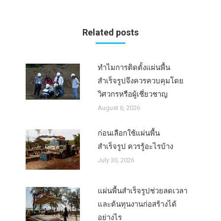
Related posts
ทำไมการติดตั้งแผ่นพื้น
สำเร็จรูปจึงควรควบคุมโดย
วิศวกรหรือผู้เชี่ยวชาญ
August 6, 2026
ก่อนเลือกใช้แผ่นพื้น
สำเร็จรูป ควรรู้อะไรบ้าง
July 30, 2026
แผ่นพื้นสำเร็จรูปช่วยลดเวลา
และต้นทุนงานก่อสร้างได้
อย่างไร