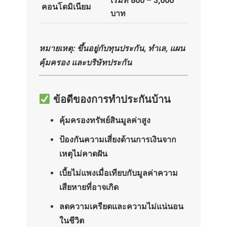
เริ่มที่ 800 – 3,000
คอนโดมิเนียม
บาท
หมายเหตุ: ขึ้นอยู่กับทุนประกัน, ทำเล, แผน
คุ้มครอง และบริษัทประกัน
ข้อดีของการทำประกันบ้าน
คุ้มครองทรัพย์สินมูลค่าสูง
ป้องกันความเสี่ยงด้านการเงินจาก
เหตุไม่คาดฝัน
เบี้ยไม่แพงเมื่อเทียบกับมูลค่าความ
เสียหายที่อาจเกิด
ลดความเครียดและความไม่แน่นอน
ในชีวิต