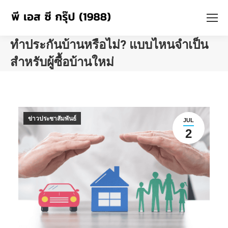
ทำประกันบ้านหรือไม่? แบบไหนจำเป็น
สำหรับผู้ซื้อบ้านใหม่
You are here:
ข่าวประชาสัมพันธ์
JUL
2