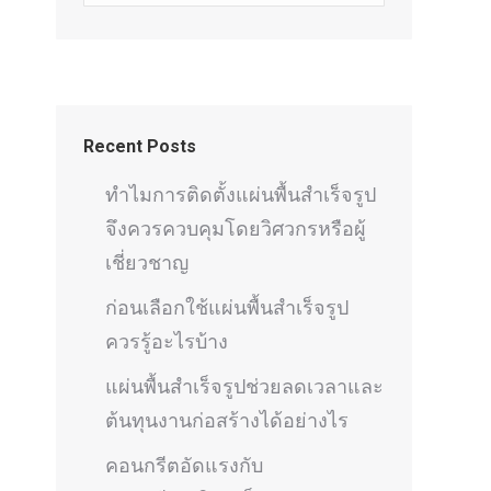
Recent Posts
ทำไมการติดตั้งแผ่นพื้นสำเร็จรูป
จึงควรควบคุมโดยวิศวกรหรือผู้
เชี่ยวชาญ
ก่อนเลือกใช้แผ่นพื้นสำเร็จรูป
ควรรู้อะไรบ้าง
แผ่นพื้นสำเร็จรูปช่วยลดเวลาและ
ต้นทุนงานก่อสร้างได้อย่างไร
คอนกรีตอัดแรงกับ