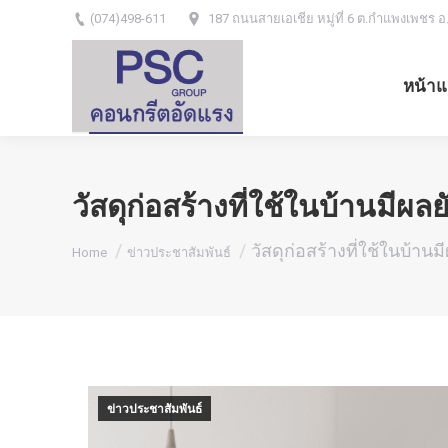
(074)498-611
187 ถนนสายเอเชีย หมู่ที่ 6 ต.กำแพงเพชร อ
หน้าแ
วัสดุก่อสร้างที่ใช้ในบ้านม
You are here:
วัสดุก่อสร้างที่ใช้ในบ้
Home
ข่าวประชาสัมพันธ์
ข่าวประชาสัมพันธ์