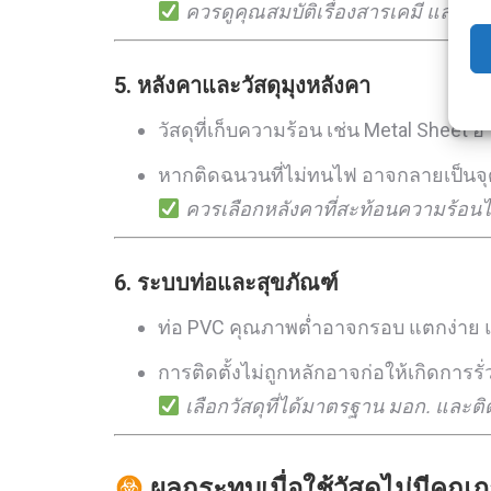
ควรดูคุณสมบัติเรื่องสารเคมี และความล
5.
หลังคาและวัสดุมุงหลังคา
วัสดุที่เก็บความร้อน เช่น Metal Sheet 
หากติดฉนวนที่ไม่ทนไฟ อาจกลายเป็นจุด
ควรเลือกหลังคาที่สะท้อนความร้อน
6.
ระบบท่อและสุขภัณฑ์
ท่อ PVC คุณภาพต่ำอาจกรอบ แตกง่าย 
การติดตั้งไม่ถูกหลักอาจก่อให้เกิดการรั
เลือกวัสดุที่ได้มาตรฐาน มอก. และติ
ผลกระทบเมื่อใช้วัสดุไม่มีคุณ