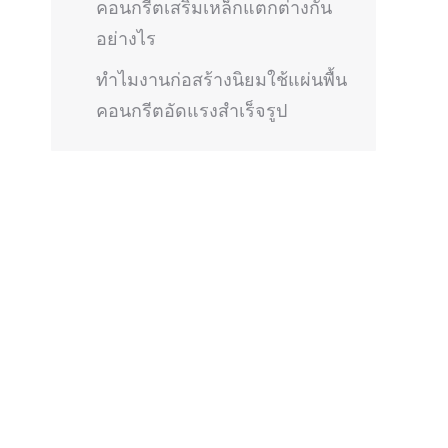
คอนกรีตเสริมเหล็กแตกต่างกัน
อย่างไร
ทำไมงานก่อสร้างนิยมใช้แผ่นพื้น
คอนกรีตอัดแรงสำเร็จรูป