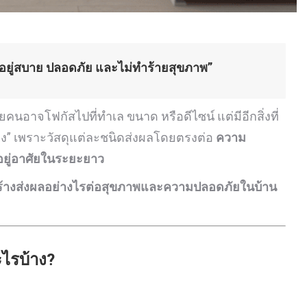
ง “อยู่สบาย ปลอดภัย และไม่ทำร้ายสุขภาพ”
ายคนอาจโฟกัสไปที่ทำเล ขนาด หรือดีไซน์ แต่มีอีกสิ่งที่
าง” เพราะวัสดุแต่ละชนิดส่งผลโดยตรงต่อ
ความ
อยู่อาศัยในระยะยาว
สร้างส่งผลอย่างไรต่อสุขภาพและความปลอดภัยในบ้าน
ะไรบ้าง?