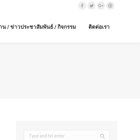
Facebook
Twitter
Google+
Dribbble
าน / ข่าวประชาสัมพันธ์ / กิจกรรม
ติดต่อเรา
Search: