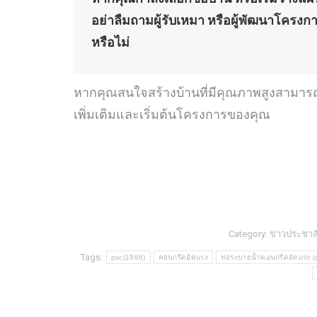
อย่าลืมถามผู้รับเหมา หรือผู้พัฒนาโครงก
หรือไม่
หากคุณสนใจสร้างบ้านที่มีคุณภาพสูงสามาร
เพิ่มเติมและเริ่มต้นโครงการของคุณ
Category:
ข่าวประชาสั
Tags:
psc(1988)
คอนกรีตอัดแรง
ท่อระบายน้ำคอนกรีตอัดแรง (แ