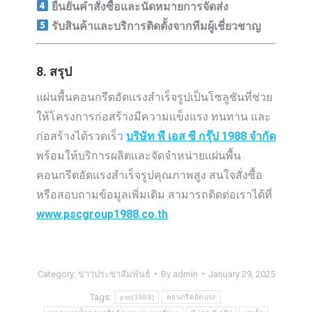
ยืนยันคำสั่งซื้อและนัดหมายการจัดส่ง
รับสินค้าและบริการติดตั้งจากทีมผู้เชี่ยวชาญ
8. สรุป
แผ่นพื้นคอนกรีตอัดแรงสำเร็จรูปเป็นโซลูชันที่ช่วย
ให้โครงการก่อสร้างมีความแข็งแรง ทนทาน และ
ก่อสร้างได้รวดเร็ว
บริษัท พี เอส ซี กรุ๊ป 1988 จำกัด
พร้อมให้บริการผลิตและจัดจำหน่ายแผ่นพื้น
คอนกรีตอัดแรงสำเร็จรูปคุณภาพสูง สนใจสั่งซื้อ
หรือสอบถามข้อมูลเพิ่มเติม สามารถติดต่อเราได้ที่
www.pscgroup1988.co.th
Category:
ข่าวประชาสัมพันธ์
By
admin
January 29, 2025
Tags:
psc(1988)
คอนกรีตอัดแรง