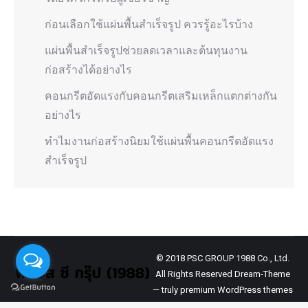
ก่อนเลือกใช้แผ่นพื้นสำเร็จรูป ควรรู้อะไรบ้าง
แผ่นพื้นสำเร็จรูปช่วยลดเวลาและต้นทุนงาน
ก่อสร้างได้อย่างไร
คอนกรีตอัดแรงกับคอนกรีตเสริมเหล็กแตกต่างกัน
อย่างไร
ทำไมงานก่อสร้างนิยมใช้แผ่นพื้นคอนกรีตอัดแรง
สำเร็จรูป
© 2018 PSC GROUP 1988 Co., Ltd.
All Rights Reserved Dream-Theme
— truly
premium WordPress themes