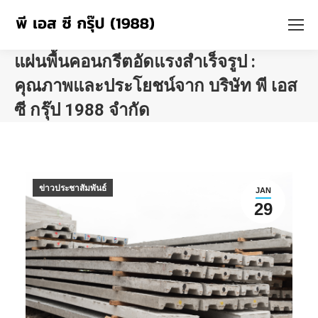
แผ่นพื้นคอนกรีตอัดแรงสำเร็จรูป :
คุณภาพและประโยชน์จาก บริษัท พี เอส
ซี กรุ๊ป 1988 จำกัด
You are here:
ข่าวประชาสัมพันธ์
JAN
29