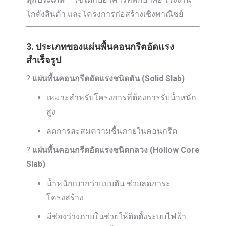
โกดังสินค้า และโครงการก่อสร้างเชิงพาณิชย์
3. ประเภทของแผ่นพื้นคอนกรีตอัดแรง
สำเร็จรูป
?
แผ่นพื้นคอนกรีตอัดแรงชนิดตัน (Solid Slab)
เหมาะสำหรับโครงการที่ต้องการรับน้ำหนัก
สูง
ลดการสะสมความชื้นภายในคอนกรีต
?
แผ่นพื้นคอนกรีตอัดแรงชนิดกลวง (Hollow Core
Slab)
น้ำหนักเบากว่าแบบตัน ช่วยลดภาระ
โครงสร้าง
มีช่องว่างภายในช่วยให้ติดตั้งระบบไฟฟ้า