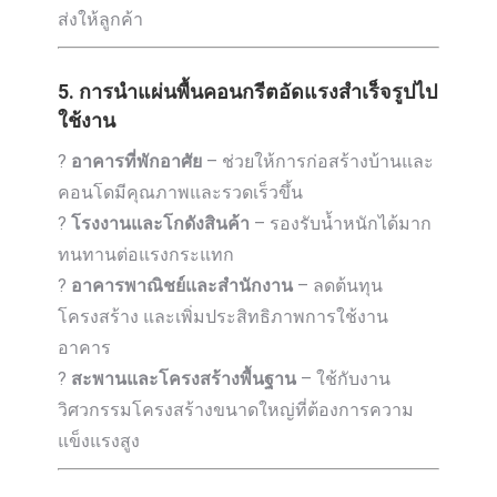
ส่งให้ลูกค้า
5. การนำแผ่นพื้นคอนกรีตอัดแรงสำเร็จรูปไป
ใช้งาน
?
อาคารที่พักอาศัย
– ช่วยให้การก่อสร้างบ้านและ
คอนโดมีคุณภาพและรวดเร็วขึ้น
?
โรงงานและโกดังสินค้า
– รองรับน้ำหนักได้มาก
ทนทานต่อแรงกระแทก
?
อาคารพาณิชย์และสำนักงาน
– ลดต้นทุน
โครงสร้าง และเพิ่มประสิทธิภาพการใช้งาน
อาคาร
?️
สะพานและโครงสร้างพื้นฐาน
– ใช้กับงาน
วิศวกรรมโครงสร้างขนาดใหญ่ที่ต้องการความ
แข็งแรงสูง