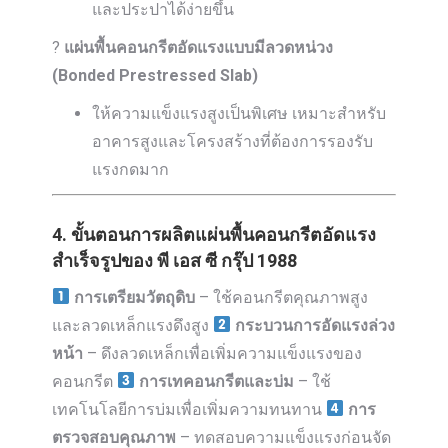
และประปาได้ง่ายขึ้น
?
แผ่นพื้นคอนกรีตอัดแรงแบบมีลวดหน่วง
(Bonded Prestressed Slab)
ให้ความแข็งแรงสูงเป็นพิเศษ เหมาะสำหรับ
อาคารสูงและโครงสร้างที่ต้องการรองรับ
แรงกดมาก
4. ขั้นตอนการผลิตแผ่นพื้นคอนกรีตอัดแรง
สำเร็จรูปของ พี เอส ซี กรุ๊ป 1988
การเตรียมวัตถุดิบ
– ใช้คอนกรีตคุณภาพสูง
และลวดเหล็กแรงดึงสูง
กระบวนการอัดแรงล่วง
หน้า
– ดึงลวดเหล็กเพื่อเพิ่มความแข็งแรงของ
คอนกรีต
การเทคอนกรีตและบ่ม
– ใช้
เทคโนโลยีการบ่มเพื่อเพิ่มความทนทาน
การ
ตรวจสอบคุณภาพ
– ทดสอบความแข็งแรงก่อนจัด