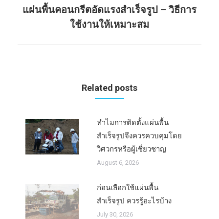
แผ่นพื้นคอนกรีตอัดแรงสำเร็จรูป – วิธีการ
Next
ใช้งานให้เหมาะสม
post:
Related posts
ทำไมการติดตั้งแผ่นพื้น
สำเร็จรูปจึงควรควบคุมโดย
วิศวกรหรือผู้เชี่ยวชาญ
August 6, 2026
ก่อนเลือกใช้แผ่นพื้น
สำเร็จรูป ควรรู้อะไรบ้าง
July 30, 2026