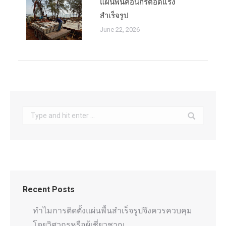
แผ่นพื้นคอนกรีตอัดแรง
สำเร็จรูป
June 22, 2026
Search:
Recent Posts
ทำไมการติดตั้งแผ่นพื้นสำเร็จรูปจึงควรควบคุม
โดยวิศวกรหรือผู้เชี่ยวชาญ