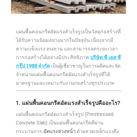
แผ่นพื้นคอนกรีตอัดแรงสำเร็จรูปเป็นวัสดุก่อสร้างที่
ได้รับความนิยมอย่างมากในปัจจุบัน เนื่องจากมี
ความแข็งแรง ทนทาน และสามารถลดระยะเวลา
การก่อสร้างได้อย่างมีประสิทธิภาพ
บริษัท พี เอส ซี
กรุ๊ป 1988 จำกัด
เป็นผู้เชี่ยวชาญในการผลิตและจัด
จำหน่ายแผ่นพื้นคอนกรีตอัดแรงสำเร็จรูปที่ได้
มาตรฐานและเหมาะกับงานก่อสร้างทุกประเภท
1. แผ่นพื้นคอนกรีตอัดแรงสำเร็จรูปคืออะไร?
แผ่นพื้นคอนกรีตอัดแรงสำเร็จรูป (Prestressed
Concrete Slab) เป็นแผ่นพื้นคอนกรีตที่ผ่าน
กระบวนการ
อัดแรงล่วงหน้า
ด้วยลวดเหล็กแรงดึง