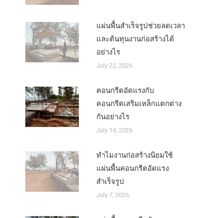
แผ่นพื้นสำเร็จรูปช่วยลดเวลา
และต้นทุนงานก่อสร้างได้
อย่างไร
July 22, 2026
คอนกรีตอัดแรงกับ
คอนกรีตเสริมเหล็กแตกต่าง
กันอย่างไร
July 14, 2026
ทำไมงานก่อสร้างนิยมใช้
แผ่นพื้นคอนกรีตอัดแรง
สำเร็จรูป
July 7, 2026