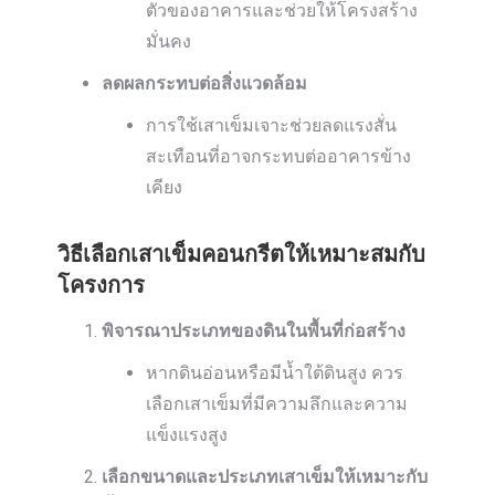
ตัวของอาคารและช่วยให้โครงสร้าง
มั่นคง
ลดผลกระทบต่อสิ่งแวดล้อม
การใช้เสาเข็มเจาะช่วยลดแรงสั่น
สะเทือนที่อาจกระทบต่ออาคารข้าง
เคียง
วิธีเลือกเสาเข็มคอนกรีตให้เหมาะสมกับ
โครงการ
พิจารณาประเภทของดินในพื้นที่ก่อสร้าง
หากดินอ่อนหรือมีน้ำใต้ดินสูง ควร
เลือกเสาเข็มที่มีความลึกและความ
แข็งแรงสูง
เลือกขนาดและประเภทเสาเข็มให้เหมาะกับ