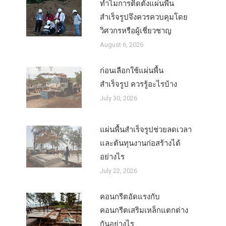
ทำไมการติดตั้งแผ่นพื้น
สำเร็จรูปจึงควรควบคุมโดย
วิศวกรหรือผู้เชี่ยวชาญ
August 6, 2026
ก่อนเลือกใช้แผ่นพื้น
สำเร็จรูป ควรรู้อะไรบ้าง
July 30, 2026
แผ่นพื้นสำเร็จรูปช่วยลดเวลา
และต้นทุนงานก่อสร้างได้
อย่างไร
July 22, 2026
คอนกรีตอัดแรงกับ
คอนกรีตเสริมเหล็กแตกต่าง
กันอย่างไร