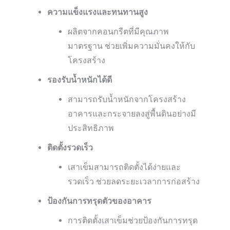
ความแข็งแรงและทนทานสูง
ผลิตจากคอนกรีตที่มีคุณภาพ
มาตรฐาน ช่วยเพิ่มความมั่นคงให้กับ
โครงสร้าง
รองรับน้ำหนักได้ดี
สามารถรับน้ำหนักจากโครงสร้าง
อาคารและกระจายลงสู่พื้นดินอย่างมี
ประสิทธิภาพ
ติดตั้งรวดเร็ว
เสาเข็มสามารถติดตั้งได้ง่ายและ
รวดเร็ว ช่วยลดระยะเวลาการก่อสร้าง
ป้องกันการทรุดตัวของอาคาร
การติดตั้งเสาเข็มช่วยป้องกันการทรุด