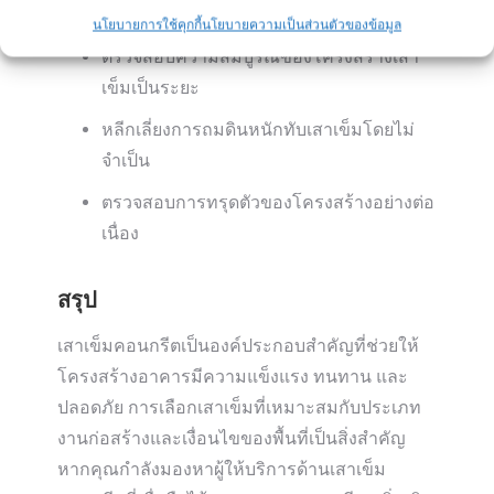
การดูแลและบำรุงรักษาเสาเข็มคอนกรีต
นโยบายการใช้คุกกี้
นโยบายความเป็นส่วนตัวของข้อมูล
ตรวจสอบความสมบูรณ์ของโครงสร้างเสา
เข็มเป็นระยะ
หลีกเลี่ยงการถมดินหนักทับเสาเข็มโดยไม่
จำเป็น
ตรวจสอบการทรุดตัวของโครงสร้างอย่างต่อ
เนื่อง
สรุป
เสาเข็มคอนกรีตเป็นองค์ประกอบสำคัญที่ช่วยให้
โครงสร้างอาคารมีความแข็งแรง ทนทาน และ
ปลอดภัย การเลือกเสาเข็มที่เหมาะสมกับประเภท
งานก่อสร้างและเงื่อนไขของพื้นที่เป็นสิ่งสำคัญ
หากคุณกำลังมองหาผู้ให้บริการด้านเสาเข็ม