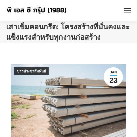
เสาเข็มคอนกรีต: โครงสร้างที่มั่นคงและ
แข็งแรงสำหรับทุกงานก่อสร้าง
You are here:
ข่าวประชาสัมพันธ์
JAN
23