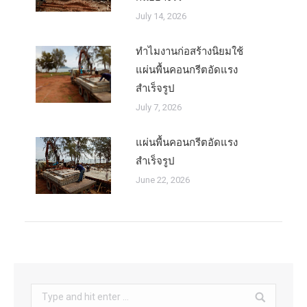
July 14, 2026
ทำไมงานก่อสร้างนิยมใช้
แผ่นพื้นคอนกรีตอัดแรง
สำเร็จรูป
July 7, 2026
แผ่นพื้นคอนกรีตอัดแรง
สำเร็จรูป
June 22, 2026
Search: