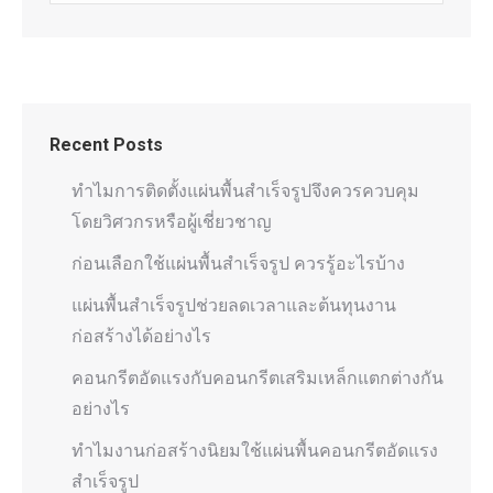
Recent Posts
ทำไมการติดตั้งแผ่นพื้นสำเร็จรูปจึงควรควบคุม
โดยวิศวกรหรือผู้เชี่ยวชาญ
ก่อนเลือกใช้แผ่นพื้นสำเร็จรูป ควรรู้อะไรบ้าง
แผ่นพื้นสำเร็จรูปช่วยลดเวลาและต้นทุนงาน
ก่อสร้างได้อย่างไร
คอนกรีตอัดแรงกับคอนกรีตเสริมเหล็กแตกต่างกัน
อย่างไร
ทำไมงานก่อสร้างนิยมใช้แผ่นพื้นคอนกรีตอัดแรง
สำเร็จรูป