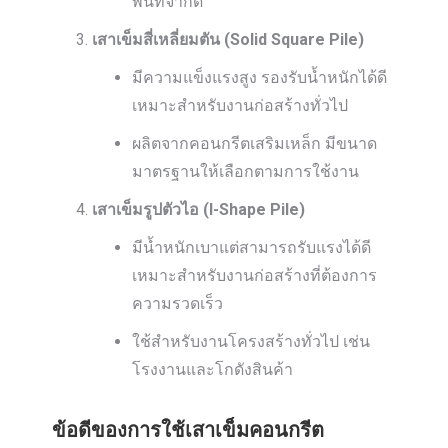
พื้นที่จำกัด
เสาเข็มสี่เหลี่ยมตัน (Solid Square Pile)
มีความแข็งแรงสูง รองรับน้ำหนักได้ดี
เหมาะสำหรับงานก่อสร้างทั่วไป
ผลิตจากคอนกรีตเสริมเหล็ก มีขนาด
มาตรฐานให้เลือกตามการใช้งาน
เสาเข็มรูปตัวไอ (I-Shape Pile)
มีน้ำหนักเบาแต่สามารถรับแรงได้ดี
เหมาะสำหรับงานก่อสร้างที่ต้องการ
ความรวดเร็ว
ใช้สำหรับงานโครงสร้างทั่วไป เช่น
โรงงานและโกดังสินค้า
ข้อดีของการใช้เสาเข็มคอนกรีต