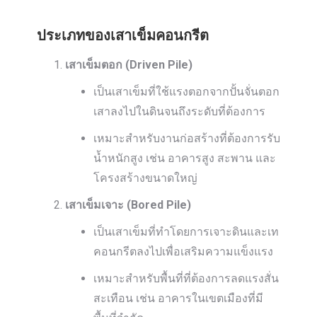
ประเภทของเสาเข็มคอนกรีต
เสาเข็มตอก (Driven Pile)
เป็นเสาเข็มที่ใช้แรงตอกจากปั้นจั่นตอก
เสาลงไปในดินจนถึงระดับที่ต้องการ
เหมาะสำหรับงานก่อสร้างที่ต้องการรับ
น้ำหนักสูง เช่น อาคารสูง สะพาน และ
โครงสร้างขนาดใหญ่
เสาเข็มเจาะ (Bored Pile)
เป็นเสาเข็มที่ทำโดยการเจาะดินและเท
คอนกรีตลงไปเพื่อเสริมความแข็งแรง
เหมาะสำหรับพื้นที่ที่ต้องการลดแรงสั่น
สะเทือน เช่น อาคารในเขตเมืองที่มี