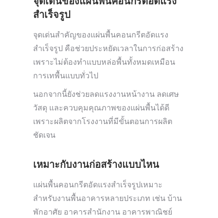
จุดเด่นของแผ่นพื้นคอนกรีตอัดแรง
สำเร็จรูป
จุดเด่นสำคัญของแผ่นพื้นคอนกรีตอัดแรง
สำเร็จรูป คือช่วยประหยัดเวลาในการก่อสร้าง
เพราะไม่ต้องทำแบบหล่อพื้นทั้งหมดเหมือน
การเทพื้นแบบทั่วไป
นอกจากนี้ยังช่วยลดแรงงานหน้างาน ลดเศษ
วัสดุ และควบคุมคุณภาพของแผ่นพื้นได้ดี
เพราะผลิตจากโรงงานที่มีขั้นตอนการผลิต
ชัดเจน
เหมาะกับงานก่อสร้างแบบไหน
แผ่นพื้นคอนกรีตอัดแรงสำเร็จรูปเหมาะ
สำหรับงานพื้นอาคารหลายประเภท เช่น บ้าน
พักอาศัย อาคารสำนักงาน อาคารพาณิชย์