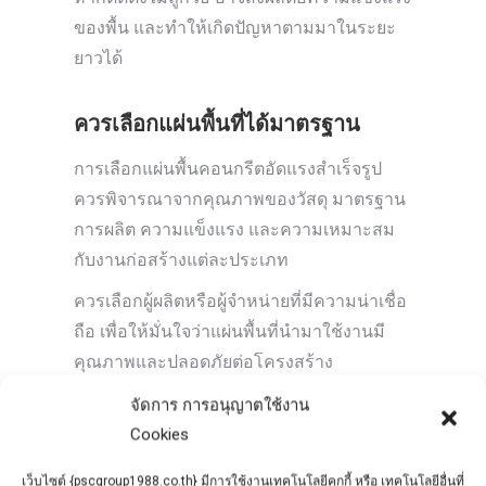
ของพื้น และทำให้เกิดปัญหาตามมาในระยะ
ยาวได้
ควรเลือกแผ่นพื้นที่ได้มาตรฐาน
การเลือกแผ่นพื้นคอนกรีตอัดแรงสำเร็จรูป
ควรพิจารณาจากคุณภาพของวัสดุ มาตรฐาน
การผลิต ความแข็งแรง และความเหมาะสม
กับงานก่อสร้างแต่ละประเภท
ควรเลือกผู้ผลิตหรือผู้จำหน่ายที่มีความน่าเชื่อ
ถือ เพื่อให้มั่นใจว่าแผ่นพื้นที่นำมาใช้งานมี
คุณภาพและปลอดภัยต่อโครงสร้าง
จัดการ การอนุญาตใช้งาน
สรุป
Cookies
แผ่นพื้นคอนกรีตอัดแรงสำเร็จรูปเป็นวัสดุ
เว็บไซต์ {pscgroup1988.co.th} มีการใช้งานเทคโนโลยีคุกกี้ หรือ เทคโนโลยีอื่นที่