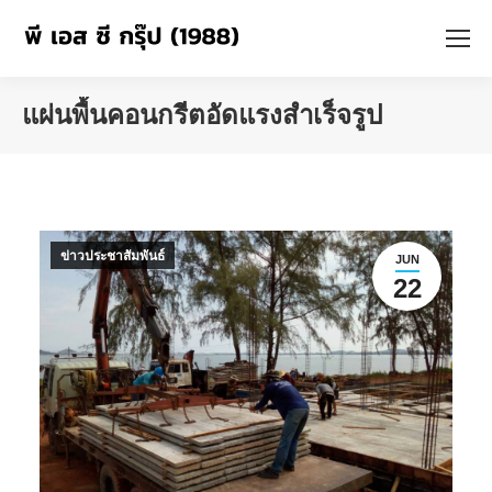
แผ่นพื้นคอนกรีตอัดแรงสำเร็จรูป
You are here:
ข่าวประชาสัมพันธ์
JUN
22