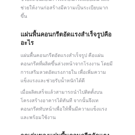
ช่วยให้งานก่อสร้างมีความเป็นระเบียบมาก
ขึ้น
แผ่นพื้นคอนกรีตอัดแรงสำเร็จรูปคือ
อะไร
แผ่นพื้นคอนกรีตอัดแรงสำเร็จรูป คือแผ่น
คอนกรีตที่ผลิตขึ้นล่วงหน้าจากโรงงาน โดยมี
การเสริมลวดอัดแรงภายใน เพื่อเพิ่มความ
แข็งแรงและช่วยรับน้ำหนักได้ดี
เมื่อผลิตเสร็จแล้วสามารถนำไปติดตั้งบน
โครงสร้างอาคารได้ทันที จากนั้นจึงเท
คอนกรีตทับหน้าเพื่อให้พื้นมีความแข็งแรง
และพร้อมใช้งาน