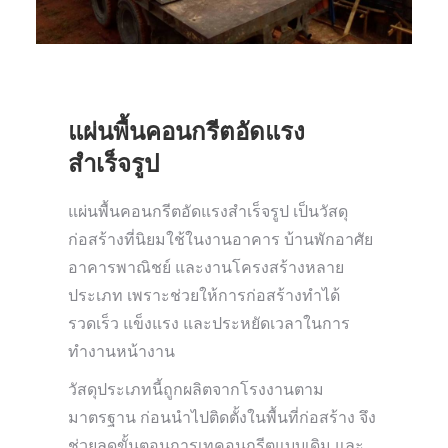
แผ่นพื้นคอนกรีตอัดแรง
สำเร็จรูป
แผ่นพื้นคอนกรีตอัดแรงสำเร็จรูป เป็นวัสดุ
ก่อสร้างที่นิยมใช้ในงานอาคาร บ้านพักอาศัย
อาคารพาณิชย์ และงานโครงสร้างหลาย
ประเภท เพราะช่วยให้การก่อสร้างทำได้
รวดเร็ว แข็งแรง และประหยัดเวลาในการ
ทำงานหน้างาน
วัสดุประเภทนี้ถูกผลิตจากโรงงานตาม
มาตรฐาน ก่อนนำไปติดตั้งในพื้นที่ก่อสร้าง จึง
ช่วยลดขั้นตอนการเทคอนกรีตแบบเดิม และ