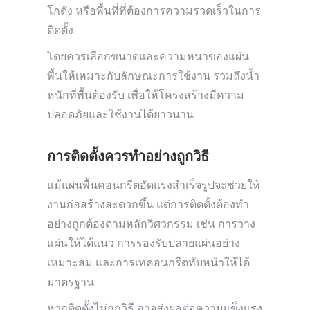
โกดัง หรือพื้นที่ที่ต้องการความรวดเร็วในการ
ติดตั้ง
โดยควรเลือกขนาดและความหนาของแผ่น
พื้นให้เหมาะกับลักษณะการใช้งาน รวมถึงน้ำ
หนักที่พื้นต้องรับ เพื่อให้โครงสร้างมีความ
ปลอดภัยและใช้งานได้ยาวนาน
การติดตั้งควรทำอย่างถูกวิธี
แม้แผ่นพื้นคอนกรีตอัดแรงสำเร็จรูปจะช่วยให้
งานก่อสร้างสะดวกขึ้น แต่การติดตั้งต้องทำ
อย่างถูกต้องตามหลักวิศวกรรม เช่น การวาง
แผ่นให้ได้แนว การรองรับปลายแผ่นอย่าง
เหมาะสม และการเทคอนกรีตทับหน้าให้ได้
มาตรฐาน
หากติดตั้งไม่ถูกวิธี อาจส่งผลต่อความแข็งแรง