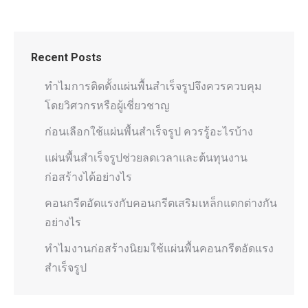
Recent Posts
ทำไมการติดตั้งแผ่นพื้นสำเร็จรูปจึงควรควบคุม
โดยวิศวกรหรือผู้เชี่ยวชาญ
ก่อนเลือกใช้แผ่นพื้นสำเร็จรูป ควรรู้อะไรบ้าง
แผ่นพื้นสำเร็จรูปช่วยลดเวลาและต้นทุนงาน
ก่อสร้างได้อย่างไร
คอนกรีตอัดแรงกับคอนกรีตเสริมเหล็กแตกต่างกัน
อย่างไร
ทำไมงานก่อสร้างนิยมใช้แผ่นพื้นคอนกรีตอัดแรง
สำเร็จรูป