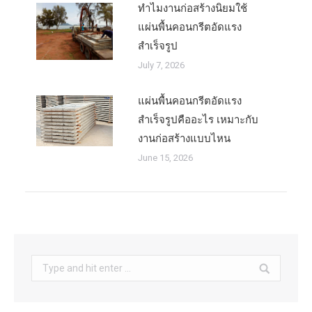
ทำไมงานก่อสร้างนิยมใช้
แผ่นพื้นคอนกรีตอัดแรง
สำเร็จรูป
July 7, 2026
แผ่นพื้นคอนกรีตอัดแรง
สำเร็จรูปคืออะไร เหมาะกับ
งานก่อสร้างแบบไหน
June 15, 2026
Search: