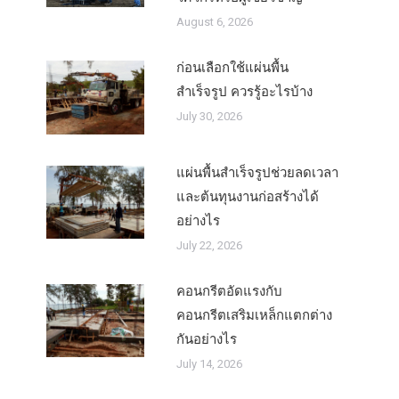
August 6, 2026
ก่อนเลือกใช้แผ่นพื้น
สำเร็จรูป ควรรู้อะไรบ้าง
July 30, 2026
แผ่นพื้นสำเร็จรูปช่วยลดเวลา
และต้นทุนงานก่อสร้างได้
อย่างไร
July 22, 2026
คอนกรีตอัดแรงกับ
คอนกรีตเสริมเหล็กแตกต่าง
กันอย่างไร
July 14, 2026