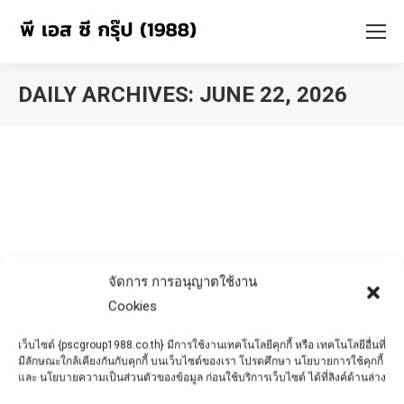
DAILY ARCHIVES:
JUNE 22, 2026
You are here:
จัดการ การอนุญาตใช้งาน
Cookies
เว็บไซต์ {pscgroup1988.co.th} มีการใช้งานเทคโนโลยีคุกกี้ หรือ เทคโนโลยีอื่นที่
มีลักษณะใกล้เคียงกันกับคุกกี้ บนเว็บไซต์ของเรา โปรดศึกษา นโยบายการใช้คุกกี้
และ นโยบายความเป็นส่วนตัวของข้อมูล ก่อนใช้บริการเว็บไซต์ ได้ที่ลิงค์ด้านล่าง