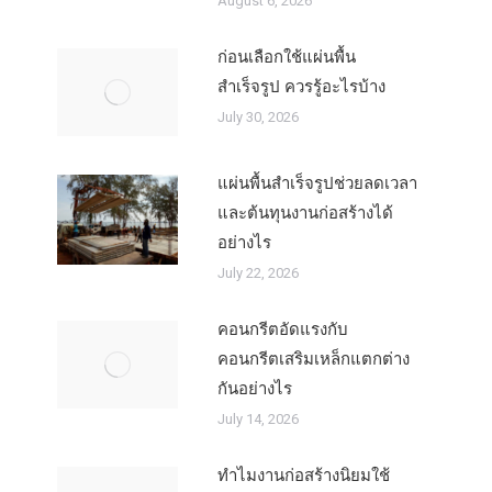
August 6, 2026
ก่อนเลือกใช้แผ่นพื้น
สำเร็จรูป ควรรู้อะไรบ้าง
July 30, 2026
แผ่นพื้นสำเร็จรูปช่วยลดเวลา
และต้นทุนงานก่อสร้างได้
อย่างไร
July 22, 2026
คอนกรีตอัดแรงกับ
คอนกรีตเสริมเหล็กแตกต่าง
กันอย่างไร
July 14, 2026
ทำไมงานก่อสร้างนิยมใช้