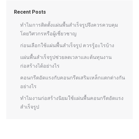
Recent Posts
ทำไมการติดตั้งแผ่นพื้นสำเร็จรูปจึงควรควบคุม
โดยวิศวกรหรือผู้เชี่ยวชาญ
ก่อนเลือกใช้แผ่นพื้นสำเร็จรูป ควรรู้อะไรบ้าง
แผ่นพื้นสำเร็จรูปช่วยลดเวลาและต้นทุนงาน
ก่อสร้างได้อย่างไร
คอนกรีตอัดแรงกับคอนกรีตเสริมเหล็กแตกต่างกัน
อย่างไร
ทำไมงานก่อสร้างนิยมใช้แผ่นพื้นคอนกรีตอัดแรง
สำเร็จรูป