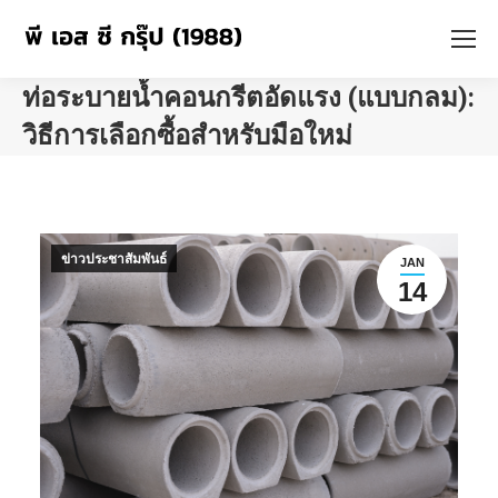
ท่อระบายน้ำคอนกรีตอัดแรง (แบบกลม):
วิธีการเลือกซื้อสำหรับมือใหม่
You are here:
ข่าวประชาสัมพันธ์
JAN
14