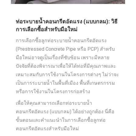
ท่อระบายน้ำคอนกรีตอัดแรง (แบบกลม): วิธี
การเลือกซื้อสำหรับมือใหม่
การเลือกซื้อลูกท่อระบายน้ำคอนกรีตอัดแรง
(Prestressed Concrete Pipe หรือ PCP) สำหรับ
มือใหม่อาจดูเป็นเรื่องที่ซับซ้อน เพราะมีหลาย
ปัจจัยที่ต้องพิจารณาเพื่อให้ได้ท่อที่มีคุณภาพและ
เหมาะสมกับการใช้งานในโครงการต่างๆ ไม่ว่าจะ
เป็นการระบายน้ำในพื้นที่เมือง พื้นที่เกษตรกรรม
หรือการใช้งานในโครงการก่อสร้าง
เพื่อให้คุณสามารถเลือกท่อระบายน้ำ
คอนกรีตอัดแรง (แบบกลม) ได้อย่างถูกต้อง นี่คือ
ขั้นตอนและคำแนะนำในการเลือกซื้อลูกท่อ
คอนกรีตอัดแรงสำหรับมือใหม่