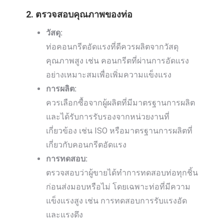
2. ตรวจสอบคุณภาพของท่อ
วัสดุ:
ท่อคอนกรีตอัดแรงที่ดีควรผลิตจากวัสดุ
คุณภาพสูง เช่น คอนกรีตที่ผ่านการอัดแรง
อย่างเหมาะสมเพื่อเพิ่มความแข็งแรง
การผลิต:
ควรเลือกซื้อจากผู้ผลิตที่มีมาตรฐานการผลิต
และได้รับการรับรองจากหน่วยงานที่
เกี่ยวข้อง เช่น ISO หรือมาตรฐานการผลิตที่
เกี่ยวกับคอนกรีตอัดแรง
การทดสอบ:
ตรวจสอบว่าผู้ขายได้ทำการทดสอบท่อทุกชิ้น
ก่อนส่งมอบหรือไม่ โดยเฉพาะท่อที่มีความ
แข็งแรงสูง เช่น การทดสอบการรับแรงอัด
และแรงดึง