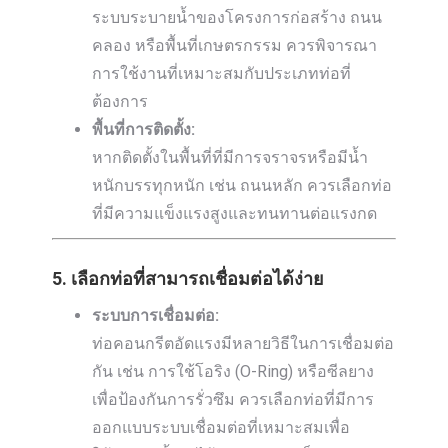
ระบบระบายน้ำของโครงการก่อสร้าง ถนน
คลอง หรือพื้นที่เกษตรกรรม ควรพิจารณา
การใช้งานที่เหมาะสมกับประเภทท่อที่
ต้องการ
พื้นที่การติดตั้ง:
หากติดตั้งในพื้นที่ที่มีการจราจรหรือมีน้ำ
หนักบรรทุกหนัก เช่น ถนนหลัก ควรเลือกท่อ
ที่มีความแข็งแรงสูงและทนทานต่อแรงกด
5. เลือกท่อที่สามารถเชื่อมต่อได้ง่าย
ระบบการเชื่อมต่อ:
ท่อคอนกรีตอัดแรงมีหลายวิธีในการเชื่อมต่อ
กัน เช่น การใช้โอริง (O-Ring) หรือซีลยาง
เพื่อป้องกันการรั่วซึม ควรเลือกท่อที่มีการ
ออกแบบระบบเชื่อมต่อที่เหมาะสมเพื่อ