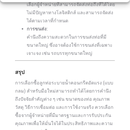
เลือกผู้จำหน่ายที่สามารถจัดส่งท่อถึงที่ได้โดย
ไม่มีปัญหาทางโลจิสติกส์ และสามารถจัดส่ง
ได้ตามเวลาที่กำหนด
การขนส่ง:
คำนึงถึงความสะดวกในการขนส่งท่อที่มี
ขนาดใหญ่ ซึ่งอาจต้องใช้การขนส่งที่เฉพาะ
เจาะจง เช่น รถบรรทุกขนาดใหญ่
สรุป
การเลือกซื้อลูกท่อระบายน้ำคอนกรีตอัดแรง (แบบ
กลม) สำหรับมือใหม่สามารถทำได้โดยการคำนึง
ถึงปัจจัยสำคัญต่าง ๆ เช่น ขนาดของท่อ คุณภาพ
วัสดุ วิธีการเชื่อมต่อ และการใช้งานจริง ควรเลือก
ซื้อจากผู้จำหน่ายที่มีมาตรฐานและการรับประกัน
คุณภาพเพื่อให้มั่นใจได้ในประสิทธิภาพและความ