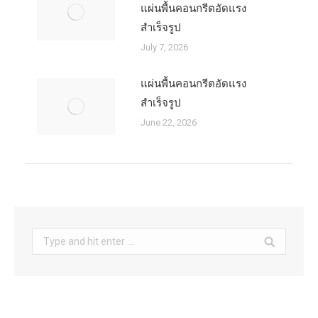
แผ่นพื้นคอนกรีตอัดแรง
สำเร็จรูป
July 7, 2026
แผ่นพื้นคอนกรีตอัดแรง
สำเร็จรูป
June 22, 2026
Search: