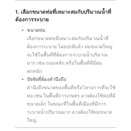
1. เลือกขนาดท่อที่เหมาะสมกับปริมาณน้ำที่
ต้องการระบาย
ขนาดท่อ:
เลือกขนาดท่อที่เหมาะสมกับปริมาณน้ำที่
ต้องการระบาย โดยปกติแล้ว ท่อขนาดใหญ่
จะใช้ในพื้นที่ที่ต้องการระบายน้ำปริมาณ
มาก เช่น ถนนหลัก หรือในพื้นที่ที่มีฝน
ตกหนัก
ปัจจัยที่ต้องคำนึงถึง:
คำนึงถึงขนาดของพื้นที่หรือโครงการที่จะใช้
ท่อ เช่น ในพื้นที่การเกษตร อาจต้องใช้ท่อที่มี
ขนาดเล็ก ในขณะที่ในพื้นที่เมืองที่มีการ
ระบายน้ำปริมาณมาก อาจต้องใช้ท่อขนาด
ใหญ่