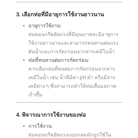
3. เลือกท่อที่มีอายุการใช้งานยาวนาน
อายุการใช้งาน:
ท่อคอนกรีตอัดแรงที่มีคุณภาพจะมีอายุการ
ใช้งานยาวนานและสามารถทนทานต่อแรง
ดันน้ำและการกัดกร่อนจากสารเคมีในน้ำ
ท่อที่ทนทานต่อการกัดกร่อน:
ควรเลือกท่อที่ทนต่อการกัดกร่อนจากสาร
เคมีในน้ำ เช่น น้ำที่มีค่า pH ต่ำ หรือมีสาร
เคมีต่าง ๆ ซึ่งสามารถทำให้ท่อเสื่อมสภาพ
เร็วขึ้น
4. พิจารณาการใช้งานของท่อ
การใช้งาน:
ท่อคอนกรีตอัดแรงแบบกลมมักถูกใช้ใน