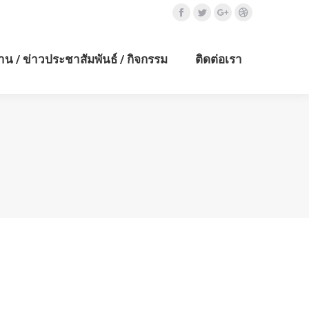
Facebook
Twitter
Google+
Dribbble
าน / ข่าวประชาสัมพันธ์ / กิจกรรม
ติดต่อเรา