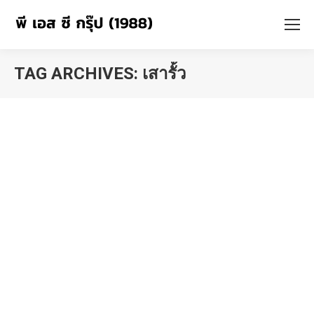
TAG ARCHIVES:
เสารั้ว
You are here: