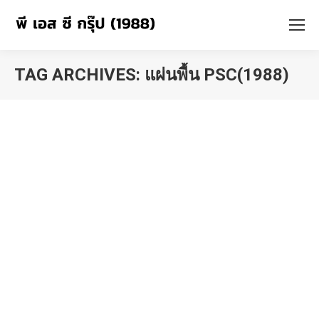
TAG ARCHIVES:
แผ่นพื้น PSC(1988)
You are here: