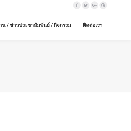
Facebook
Twitter
Google+
Dribbble
าน / ข่าวประชาสัมพันธ์ / กิจกรรม
ติดต่อเรา