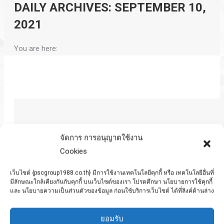
DAILY ARCHIVES:
SEPTEMBER 10,
2021
You are here:
จัดการ การอนุญาตใช้งาน
Cookies
เว็บไซต์ {pscgroup1988.co.th} มีการใช้งานเทคโนโลยีคุกกี้ หรือ เทคโนโลยีอื่นที่
มีลักษณะใกล้เคียงกันกับคุกกี้ บนเว็บไซต์ของเรา โปรดศึกษา นโยบายการใช้คุกกี้
และ นโยบายความเป็นส่วนตัวของข้อมูล ก่อนใช้บริการเว็บไซต์ ได้ที่ลิงค์ด้านล่าง
ยอมรับ