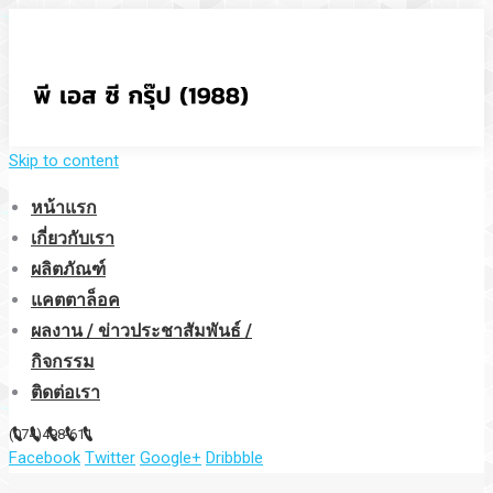
Skip to content
หน้าแรก
เกี่ยวกับเรา
ผลิตภัณฑ์
แคตตาล็อค
ผลงาน / ข่าวประชาสัมพันธ์ /
กิจกรรม
ติดต่อเรา
(074)498-611
Facebook
Twitter
Google+
Dribbble