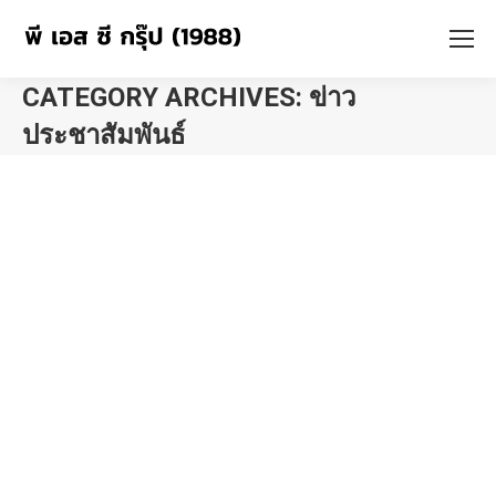
CATEGORY ARCHIVES:
ข่าว
ประชาสัมพันธ์
You are here: