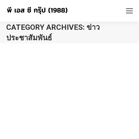
CATEGORY ARCHIVES:
ข่าว
ประชาสัมพันธ์
You are here: