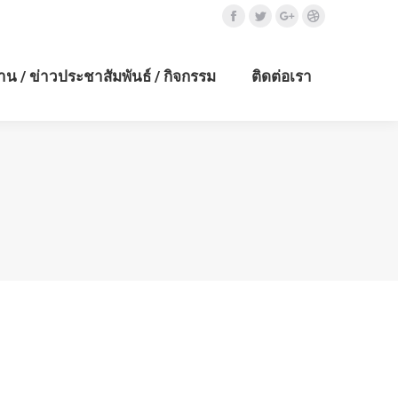
Facebook
Twitter
Google+
Dribbble
าน / ข่าวประชาสัมพันธ์ / กิจกรรม
ติดต่อเรา