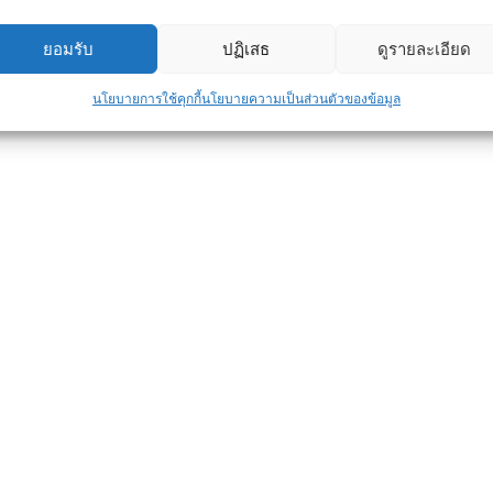
ยอมรับ
ปฏิเสธ
ดูรายละเอียด
นโยบายการใช้คุกกี้
นโยบายความเป็นส่วนตัวของข้อมูล