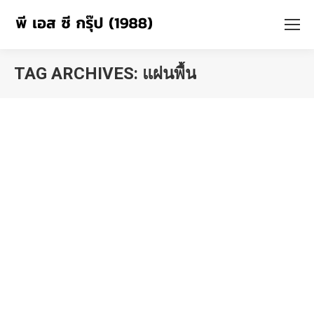
TAG ARCHIVES:
แผ่นพื้น
You are here: