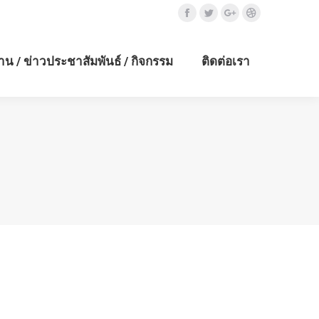
Facebook
Twitter
Google+
Dribbble
าน / ข่าวประชาสัมพันธ์ / กิจกรรม
ติดต่อเรา