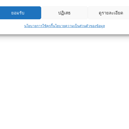
ยอมรับ
ปฏิเสธ
ดูรายละเอียด
นโยบายการใช้คุกกี้
นโยบายความเป็นส่วนตัวของข้อมูล