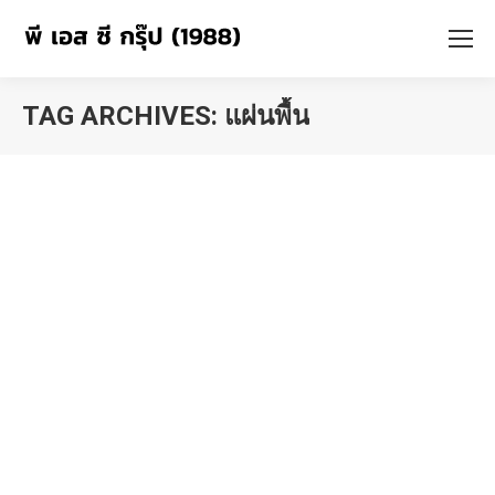
TAG ARCHIVES:
แผ่นพื้น
You are here: