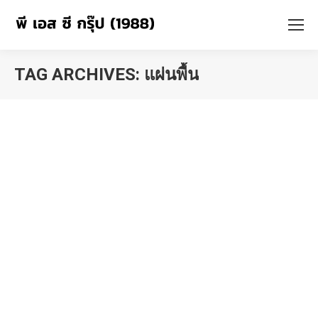
TAG ARCHIVES:
แผ่นพื้น
You are here: