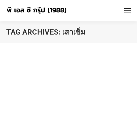
TAG ARCHIVES:
เสาเข็ม
You are here: