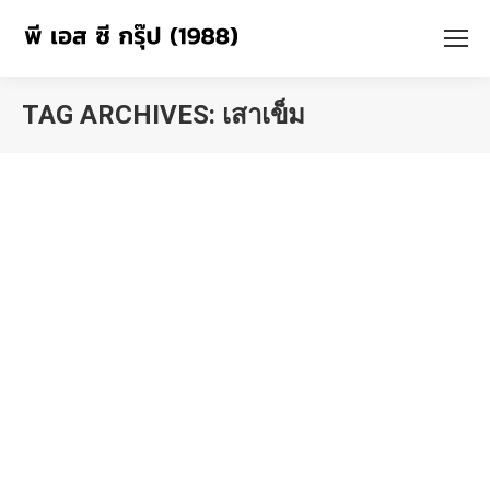
TAG ARCHIVES:
เสาเข็ม
You are here: