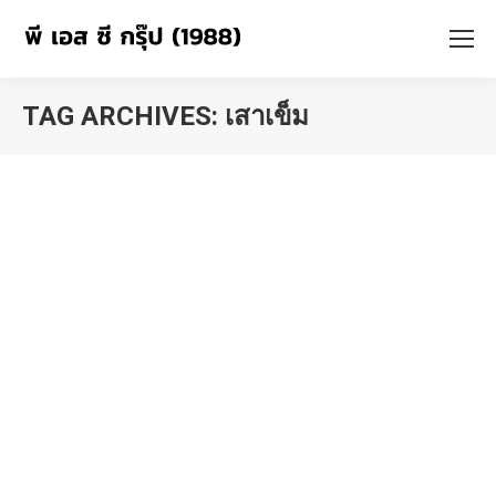
TAG ARCHIVES:
เสาเข็ม
You are here: