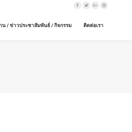
Facebook
Twitter
Google+
Dribbble
าน / ข่าวประชาสัมพันธ์ / กิจกรรม
ติดต่อเรา