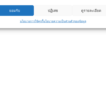
ยอมรับ
ปฏิเสธ
ดูรายละเอียด
นโยบายการใช้คุกกี้
นโยบายความเป็นส่วนตัวของข้อมูล